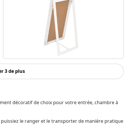
r 3 de plus
lément décoratif de choix pour votre entrée, chambre à
us puissiez le ranger et le transporter de manière pratique