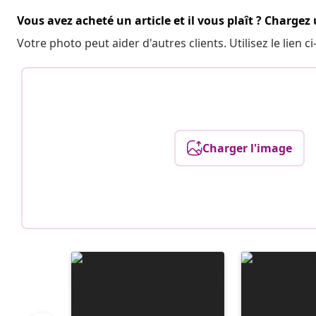
Vous avez acheté un article et il vous plaît ? Chargez
Votre photo peut aider d'autres clients. Utilisez le lien
Charger l'image