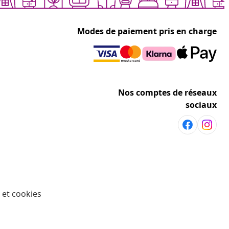
Modes de paiement pris en charge
Nos comptes de réseaux
sociaux
 et cookies