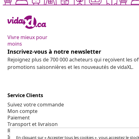
Vivre mieux pour
moins
Inscrivez-vous à notre newsletter
Rejoignez plus de 700 000 acheteurs qui reçoivent les o
promotions saisonnières et les nouveautés de vidaXL.
Service Clients
Suivez votre commande
Mon compte
Paiement
Transport et livraison
Retour
Informations sur le produit
En cliquant sur « Accepter tous les cookies », vous acceptez le sto