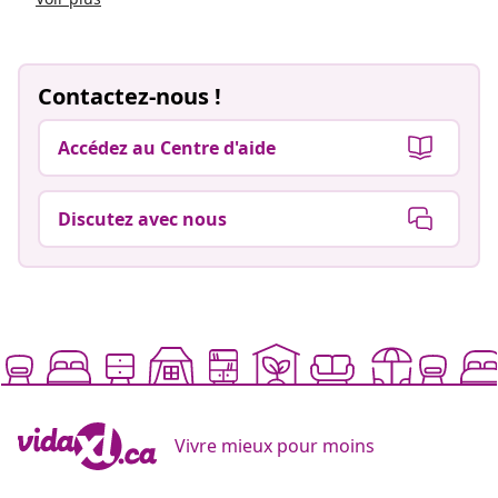
Contactez-nous !
Accédez au Centre d'aide
Discutez avec nous
Vivre mieux pour moins