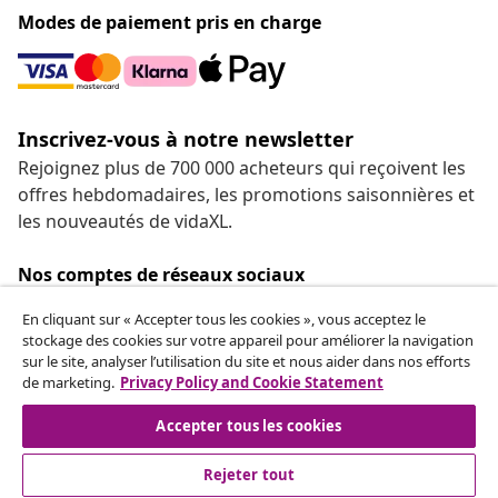
Modes de paiement pris en charge
Inscrivez-vous à notre newsletter
Rejoignez plus de 700 000 acheteurs qui reçoivent les
offres hebdomadaires, les promotions saisonnières et
les nouveautés de vidaXL.
Nos comptes de réseaux sociaux
En cliquant sur « Accepter tous les cookies », vous acceptez le
stockage des cookies sur votre appareil pour améliorer la navigation
sur le site, analyser l’utilisation du site et nous aider dans nos efforts
de marketing.
Privacy Policy and Cookie Statement
Service Clients
Accepter tous les cookies
vidaXL
Rejeter tout