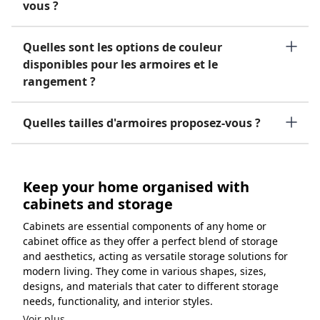
vous ?
Quelles sont les options de couleur
disponibles pour les armoires et le
rangement ?
Quelles tailles d'armoires proposez-vous ?
Keep your home organised with
cabinets and storage
Cabinets are essential components of any home or
cabinet office as they offer a perfect blend of storage
and aesthetics, acting as versatile storage solutions for
modern living. They come in various shapes, sizes,
designs, and materials that cater to different storage
needs, functionality, and interior styles.
Voir plus