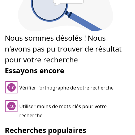
Nous sommes désolés ! Nous
n'avons pas pu trouver de résultat
pour votre recherche
Essayons encore
Vérifier l'orthographe de votre recherche
1.0
Utiliser moins de mots-clés pour votre
2.0
recherche
Recherches populaires