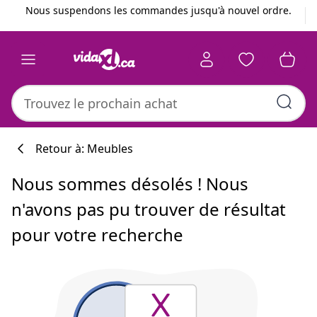
Précédent
Suivant
Nous suspendons les commandes jusqu'à nouvel ordre.
Retour à: Meubles
Nous sommes désolés ! Nous
n'avons pas pu trouver de résultat
pour votre recherche