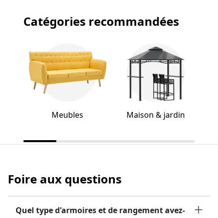
Catégories recommandées
Meubles
Maison & jardin
Foire aux questions
Quel type d'armoires et de rangement avez-