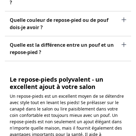
?
Quelle couleur de repose-pied ou de pouf
dois-je avoir ?
Quelle est la différence entre un pouf et un
repose-pied ?
Le repose-pieds polyvalent - un
excellent ajout à votre salon
Un repose-pieds est un excellent moyen de se détendre
avec style tout en levant les pieds! Se prélasser sur le
canapé dans le salon ou lire paisiblement dans votre
coin confortable est toujours mieux avec un pouf. Un
repose-pieds est non seulement un ajout élégant dans
n'importe quelle maison, mais il fournit également des
avantages importants pour la santé. Il aide à