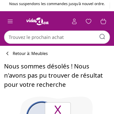
Précédent
Suivant
Nous suspendons les commandes jusqu'à nouvel ordre.
Retour à: Meubles
Nous sommes désolés ! Nous
n'avons pas pu trouver de résultat
pour votre recherche