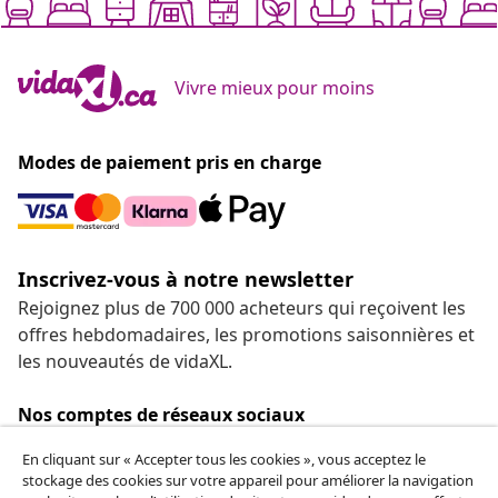
Vivre mieux pour moins
Modes de paiement pris en charge
Inscrivez-vous à notre newsletter
Rejoignez plus de 700 000 acheteurs qui reçoivent les
offres hebdomadaires, les promotions saisonnières et
les nouveautés de vidaXL.
Nos comptes de réseaux sociaux
En cliquant sur « Accepter tous les cookies », vous acceptez le
stockage des cookies sur votre appareil pour améliorer la navigation