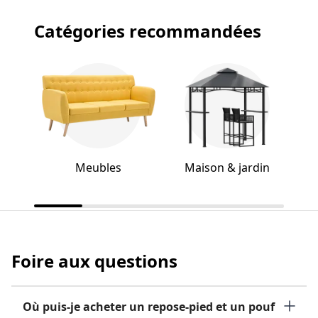
Catégories recommandées
Meubles
Maison & jardin
Foire aux questions
Où puis-je acheter un repose-pied et un pouf