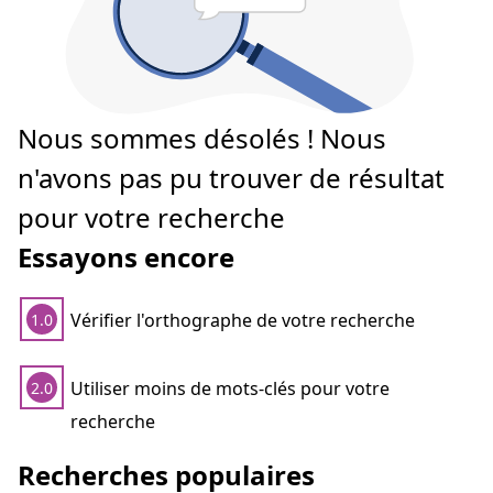
Nous sommes désolés ! Nous
n'avons pas pu trouver de résultat
pour votre recherche
Essayons encore
Vérifier l'orthographe de votre recherche
1.0
Utiliser moins de mots-clés pour votre
2.0
recherche
Recherches populaires