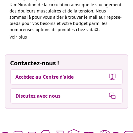
l'amélioration de la circulation ainsi que le soulagement
des douleurs musculaires et de la tension. Nous
sommes là pour vous aider à trouver le meilleur repose-
pieds pour vos besoins et votre budget parmi les
nombreuses options disponibles chez vidaXL.
Voir plus
Contactez-nous !
Accédez au Centre d'aide
Discutez avec nous