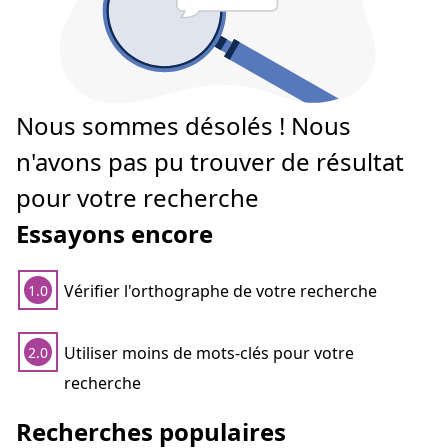
Nous sommes désolés ! Nous
n'avons pas pu trouver de résultat
pour votre recherche
Essayons encore
Vérifier l'orthographe de votre recherche
1.0
Utiliser moins de mots-clés pour votre
2.0
recherche
Recherches populaires