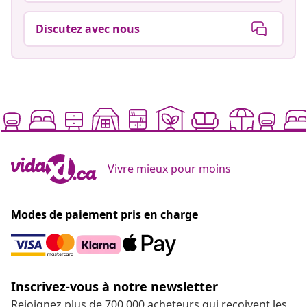
Discutez avec nous
Vivre mieux pour moins
Modes de paiement pris en charge
Inscrivez-vous à notre newsletter
Rejoignez plus de 700 000 acheteurs qui reçoivent les