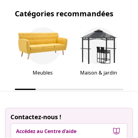
Catégories recommandées
Meubles
Maison & jardin
Contactez-nous !
Accédez au Centre d'aide