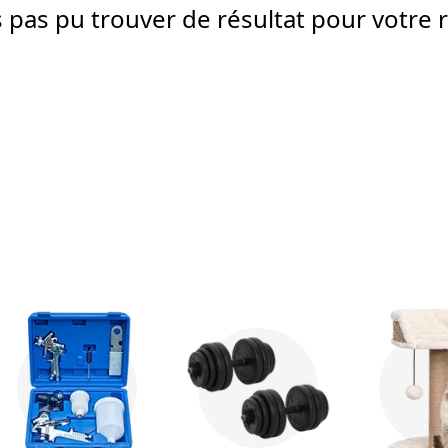
pas pu trouver de résultat pour votre 