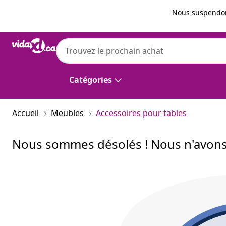
Précédent
Suivant
Nous suspendon
Catégories
Accueil
Meubles
Accessoires pour tables
Nous sommes désolés ! Nous n'avons 