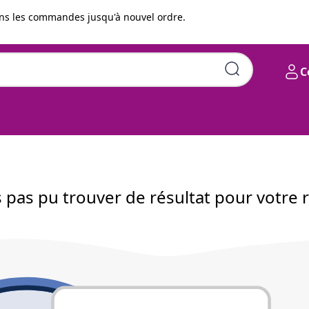
s les commandes jusqu'à nouvel ordre.
C
pas pu trouver de résultat pour votre 