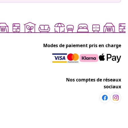
Modes de paiement pris en charge
Nos comptes de réseaux
sociaux