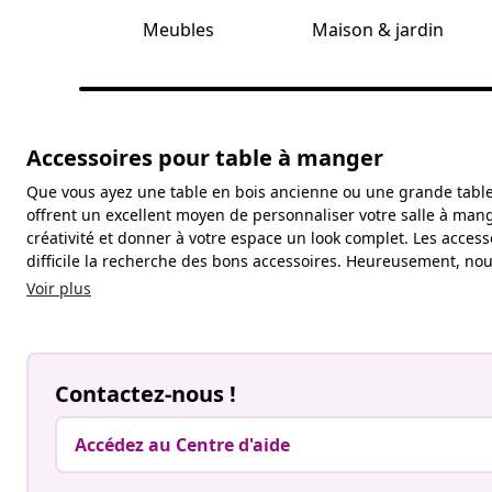
Meubles
Maison & jardin
Accessoires pour table à manger
Que vous ayez une table en bois ancienne ou une grande table 
offrent un excellent moyen de personnaliser votre salle à mange
créativité et donner à votre espace un look complet. Les access
difficile la recherche des bons accessoires. Heureusement, nou
Voir plus
Contactez-nous !
Accédez au Centre d'aide