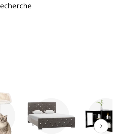
recherche