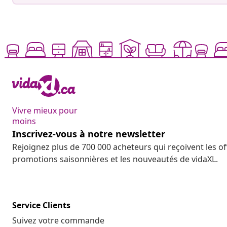
Vivre mieux pour
moins
Inscrivez-vous à notre newsletter
Rejoignez plus de 700 000 acheteurs qui reçoivent les o
promotions saisonnières et les nouveautés de vidaXL.
Service Clients
Suivez votre commande