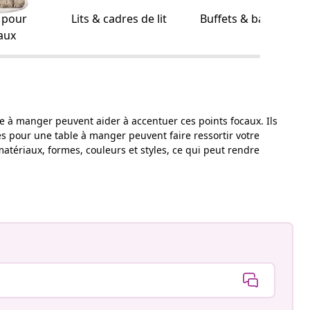
s pour
Lits & cadres de lit
Buffets & bahuts
aux
e à manger peuvent aider à accentuer ces points focaux. Ils
res pour une table à manger peuvent faire ressortir votre
atériaux, formes, couleurs et styles, ce qui peut rendre