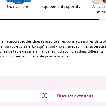
Quincaillerie
Équipements sportifs
Article
anim
en acajou avec des chaises assorties, les bons accessoires de tabl
r ou votre cuisine. Lorsqu'ils sont choisis avec soin, les accessoi
oires de table de salle à manger sont disponibles dans différents m
s avons créé ce guide facile pour vous aider.
Discutez avec nous