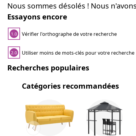
Nous sommes désolés ! Nous n'avons 
Essayons encore
Vérifier l'orthographe de votre recherche
1.0
Utiliser moins de mots-clés pour votre recherche
2.0
Recherches populaires
Catégories recommandées