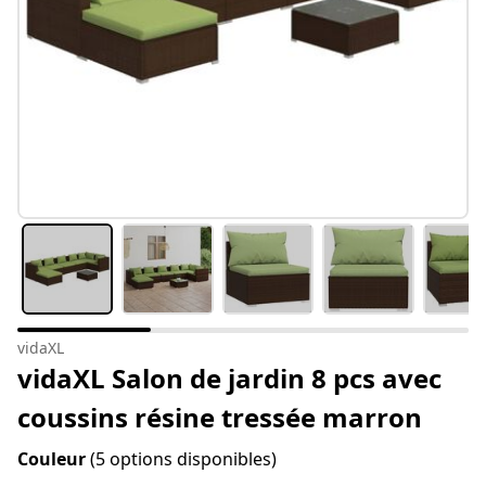
vidaXL
vidaXL Salon de jardin 8 pcs avec
coussins résine tressée marron
Couleur
(5 options disponibles)