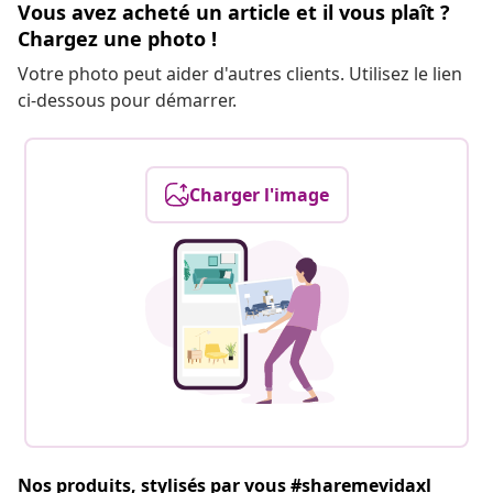
Vous avez acheté un article et il vous plaît ?
Chargez une photo !
Votre photo peut aider d'autres clients. Utilisez le lien
ci-dessous pour démarrer.
Charger l'image
Nos produits, stylisés par vous #sharemevidaxl