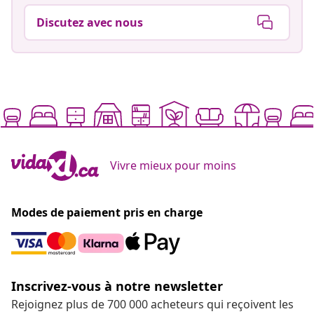
Discutez avec nous
Vivre mieux pour moins
Modes de paiement pris en charge
Inscrivez-vous à notre newsletter
Rejoignez plus de 700 000 acheteurs qui reçoivent les