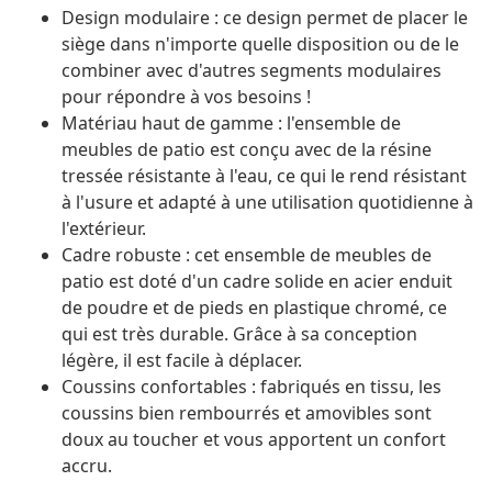
Design modulaire : ce design permet de placer le
siège dans n'importe quelle disposition ou de le
combiner avec d'autres segments modulaires
pour répondre à vos besoins !
Matériau haut de gamme : l'ensemble de
meubles de patio est conçu avec de la résine
tressée résistante à l'eau, ce qui le rend résistant
à l'usure et adapté à une utilisation quotidienne à
l'extérieur.
Cadre robuste : cet ensemble de meubles de
patio est doté d'un cadre solide en acier enduit
de poudre et de pieds en plastique chromé, ce
qui est très durable. Grâce à sa conception
légère, il est facile à déplacer.
Coussins confortables : fabriqués en tissu, les
coussins bien rembourrés et amovibles sont
doux au toucher et vous apportent un confort
accru.