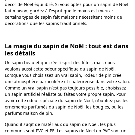
décor de Noël équilibré. Si vous optez pour un sapin de Noël
fait maison, gardez à l'esprit que le moins est mieux :
certains types de sapin fait maisons nécessitent moins de
décorations que les sapins traditionnels.
La magie du sapin de Noël : tout est dans
les détails
Un sapin beau et qui crée l'esprit des fêtes, mais nous
voulons aussi cette odeur spécifique du sapin de Noël.
Lorsque vous choisissez un vrai sapin, l'odeur de pin crée
une atmosphère particulière et chaleureuse dans votre salon.
Comme un vrai sapin n'est pas toujours possible, choisissez
un sapin artificiel réaliste ou faites votre propre sapin. Pour
avoir cette odeur spéciale du sapin de Noël, n’oubliez pas les
ornements parfumés du sapin de Noël, les bougies, ou les
parfums maison de pin.
Quand il s’agit de matériaux du sapin de Noël, les plus
communs sont PVC et PE. Les sapins de Noël en PVC sont un