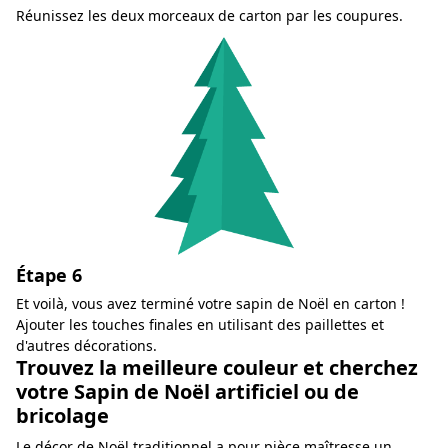
Réunissez les deux morceaux de carton par les coupures.
Étape 6
Et voilà, vous avez terminé votre sapin de Noël en carton !
Ajouter les touches finales en utilisant des paillettes et
d'autres décorations.
Trouvez la meilleure couleur et cherchez
votre Sapin de Noël artificiel ou de
bricolage
Le décor de Noël traditionnel a pour pièce maîtresse un