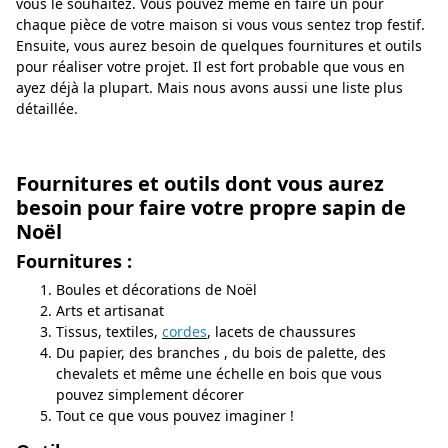
vous le souhaitez. Vous pouvez même en faire un pour
chaque pièce de votre maison si vous vous sentez trop festif.
Ensuite, vous aurez besoin de quelques fournitures et outils
pour réaliser votre projet. Il est fort probable que vous en
ayez déjà la plupart. Mais nous avons aussi une liste plus
détaillée.
Fournitures et outils dont vous aurez
besoin pour faire votre propre sapin de
Noël
Fournitures :
Boules et décorations de Noël
Arts et artisanat
Tissus, textiles,
cordes
, lacets de chaussures
Du papier, des branches , du bois de palette, des
chevalets et même une échelle en bois que vous
pouvez simplement décorer
Tout ce que vous pouvez imaginer !