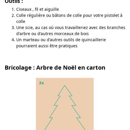
Outils :
Ciseaux , fil et aiguille
Colle régulière ou bâtons de colle pour votre pistolet à
colle
Une scie, au cas où vous travailleriez avec des branches
d'arbre ou d'autres morceaux de bois
Un marteau ou d'autres outils de quincaillerie
pourraient aussi être pratiques
Bricolage : Arbre de Noël en carton