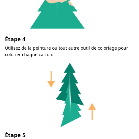
Étape 4
Utilisez de la peinture ou tout autre outil de coloriage pour
colorier chaque carton.
Étape 5