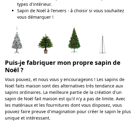
types d'intérieur.
Sapin de Noël à l'envers - à choisir si vous souhaitez
vous démarquer !
Puis-je fabriquer mon propre sapin de
Noël ?
Vous pouvez, et nous vous y encourageons ! Les sapins de
Noël faits maison sont des alternatives très tendance aux
sapins ordinaires. La meilleure partie de la création d'un
sapin de Noël fait maison est qu'il n'y a pas de limite. Avec
les matériaux et les fournitures dont vous disposez, vous
pouvez faire preuve d'imagination pour créer le sapin le plus
unique et intéressant.