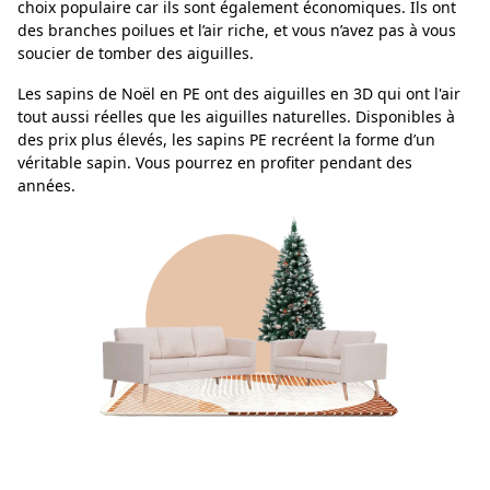
choix populaire car ils sont également économiques. Ils ont
des branches poilues et l’air riche, et vous n’avez pas à vous
soucier de tomber des aiguilles.
Les sapins de Noël en PE ont des aiguilles en 3D qui ont l'air
tout aussi réelles que les aiguilles naturelles. Disponibles à
des prix plus élevés, les sapins PE recréent la forme d’un
véritable sapin. Vous pourrez en profiter pendant des
années.