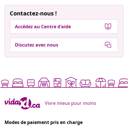
Contactez-nous !
Accédez au Centre d'aide
Discutez avec nous
Vivre mieux pour moins
Modes de paiement pris en charge