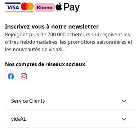
Inscrivez-vous à notre newsletter
Rejoignez plus de 700 000 acheteurs qui reçoivent les
offres hebdomadaires, les promotions saisonnières et
les nouveautés de vidaXL.
Nos comptes de réseaux sociaux
Service Clients
vidaXL