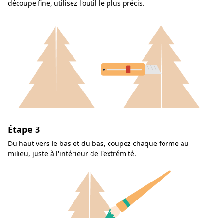
découpe fine, utilisez l'outil le plus précis.
Étape 3
Du haut vers le bas et du bas, coupez chaque forme au
milieu, juste à l'intérieur de l'extrémité.