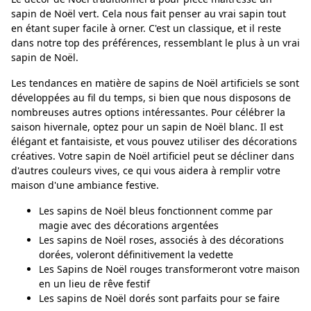
sapin de Noël vert. Cela nous fait penser au vrai sapin tout
en étant super facile à orner. C'est un classique, et il reste
dans notre top des préférences, ressemblant le plus à un vrai
sapin de Noël.
Les tendances en matière de sapins de Noël artificiels se sont
développées au fil du temps, si bien que nous disposons de
nombreuses autres options intéressantes. Pour célébrer la
saison hivernale, optez pour un sapin de Noël blanc. Il est
élégant et fantaisiste, et vous pouvez utiliser des décorations
créatives. Votre sapin de Noël artificiel peut se décliner dans
d'autres couleurs vives, ce qui vous aidera à remplir votre
maison d'une ambiance festive.
Les sapins de Noël bleus fonctionnent comme par
magie avec des décorations argentées
Les sapins de Noël roses, associés à des décorations
dorées, voleront définitivement la vedette
Les Sapins de Noël rouges transformeront votre maison
en un lieu de rêve festif
Les sapins de Noël dorés sont parfaits pour se faire