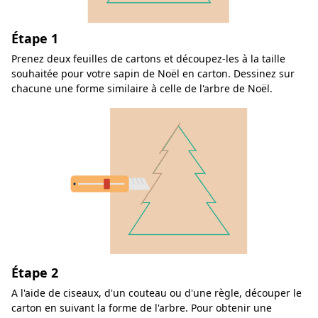
Étape 1
Prenez deux feuilles de cartons et découpez-les à la taille
souhaitée pour votre sapin de Noël en carton. Dessinez sur
chacune une forme similaire à celle de l'arbre de Noël.
Étape 2
A l'aide de ciseaux, d'un couteau ou d'une règle, découper le
carton en suivant la forme de l'arbre. Pour obtenir une