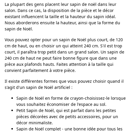
La plupart des gens placent leur sapin de noël dans leur
salon. Dans ce cas, la disposition de la pièce et le décor
existant influencent la taille et la hauteur du sapin idéal.
Nous aborderons ensuite la hauteur, ainsi que la forme du
sapin de Noël.
Vous pouvez opter pour un sapin de Noël plus court, de 120
cm de haut, ou en choisir un qui atteint 240 cm. S'il est trop
court, il paraîtra trop petit dans un grand salon. Un sapin de
240 cm de haut ne peut faire bonne figure que dans une
pièce aux plafonds hauts. Faites attention à la taille qui
convient parfaitement à votre pièce.
Il existe différentes formes que vous pouvez choisir quand il
s'agit d'un sapin de Noël artificiel :
Sapin de Noël en forme de crayon-choisissez-le lorsque
vous souhaitez économiser de l'espace au sol.
Petit Sapin de Noël, qui est parfait dans les petites
pièces décorées avec de petits accessoires, pour un
décor minimaliste.
Sapin de Noël complet - une bonne idée pour tous les