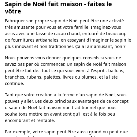
Sapin de Noël fait maison - faites le
vôtre
Fabriquer son propre sapin de Noël peut être une activité
très amusante pour vous et votre famille. Imaginez-vous
assis avec une tasse de cacao chaud, entouré de beaucoup
de fournitures artisanales, en essayant d'imaginer le sapin le
plus innovant et non traditionnel. Ça a l'air amusant, non ?
Nous pouvons vous donner quelques conseils si vous ne
savez pas par où commencer. Un sapin de Noël fait maison
peut être fait de.. tout ce qui vous vient à l'esprit : ballons,
branches, rubans, palettes, livres ou plumes, et la liste
continue.
Tant que votre création a la forme d'un sapin de Noël, vous
pouvez y aller. Les deux principaux avantages de ce concept
u sapin de Noël fait maison non traditionnel que nous
souhaitons mettre en avant sont qu'il est à la fois peu
encombrant et rentable.
Par exemple, votre sapin peut être aussi grand ou petit que