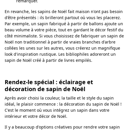
remarquer.
En revanche, les sapins de Noël fait maison n'ont pas besoin
d'être présentés : ils brilleront partout où vous les placerez.
Par exemple, un sapin fabriqué à partir de ballons ajoute un
beau volume à votre pièce, tout en gardant le décor festif du
côté minimaliste. Si vous choisissez de fabriquer un sapin de
Noël non traditionnel à partir de vraies branches d'arbre
collées les unes sur les autres, vous créerez un magnifique
look d'inspiration rustique. Les bibliophiles adoreront un
sapin de Noël créé à partir de livres empilés.
Rendez-le spécial : éclairage et
décoration de sapin de Noël
Après avoir choisi la couleur, la taille et le style du sapin
idéal, le plaisir commence : la décoration du sapin de Noël !
C'est le moment où vous intégrez un sapin dans votre
intérieur et votre décor de Noël.
Il y a beaucoup d'options créatives pour rendre votre sapin