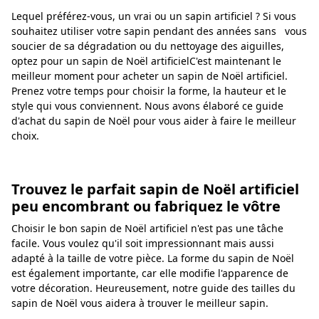
Lequel préférez-vous, un vrai ou un sapin artificiel ? Si vous
souhaitez utiliser votre sapin pendant des années sans vous
soucier de sa dégradation ou du nettoyage des aiguilles,
optez pour un sapin de Noël artificielC'est maintenant le
meilleur moment pour acheter un sapin de Noël artificiel.
Prenez votre temps pour choisir la forme, la hauteur et le
style qui vous conviennent. Nous avons élaboré ce guide
d'achat du sapin de Noël pour vous aider à faire le meilleur
choix.
Trouvez le parfait sapin de Noël artificiel
peu encombrant ou fabriquez le vôtre
Choisir le bon sapin de Noël artificiel n'est pas une tâche
facile. Vous voulez qu'il soit impressionnant mais aussi
adapté à la taille de votre pièce. La forme du sapin de Noël
est également importante, car elle modifie l'apparence de
votre décoration. Heureusement, notre guide des tailles du
sapin de Noël vous aidera à trouver le meilleur sapin.