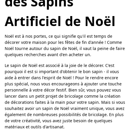
des Sapins
Artificiel de Noël
Noël est à nos portes, ce qui signifie qu'il est temps de
décorer votre maison pour les fêtes de fin d'année ! Comme
Noël tourne autour du sapin de Noël, il vaut la peine de faire
quelques recherches avant d'en acheter un.
Le sapin de Noël est associé à la joie de le décorer. C'est
pourquoi il est si important d'obtenir le bon sapin - il vous
aide à entrer dans l'esprit de Noël ! Pour le rendre encore
plus spécial, nous vous encourageons à ajouter une touche
personnelle à votre décor festif. Bien sûr, vous pouvez vous
lancer dans un petit projet de bricolage comme la création
de décorations faites à la main pour votre sapin. Mais si vous
souhaitez avoir un sapin de Noël vraiment unique, vous avez
également de nombreuses possibilités de bricolage. En plus
de votre créativité, vous avez juste besoin de quelques
matériaux et outils d'artisanat.