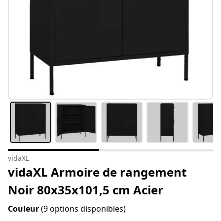
vidaXL
vidaXL Armoire de rangement
Noir 80x35x101,5 cm Acier
Couleur
(9 options disponibles)