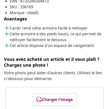
EAN : 8720286564813
SKU : 336169
Marque : vidaXL
Avantages
L'acier rend cette armoire facile à nettoyer
Cette armoire a des pieds hauts, ce qui permet de
nettoyer facilement le dessous
Cet article dispose d'un espace de rangement
Vous avez acheté un article et il vous plaît ?
Chargez une photo !
Votre photo peut aider d'autres clients. Utilisez le lien
ci-dessous pour démarrer.
Charger l'image