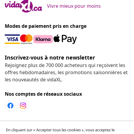
Vivre mieux pour moins
Modes de paiement pris en charge
Inscrivez-vous à notre newsletter
Rejoignez plus de 700 000 acheteurs qui reçoivent les
offres hebdomadaires, les promotions saisonnières et
les nouveautés de vidaXL.
Nos comptes de réseaux sociaux
Service Clients
En cliquant sur « Accepter tous les cookies », vous acceptez le