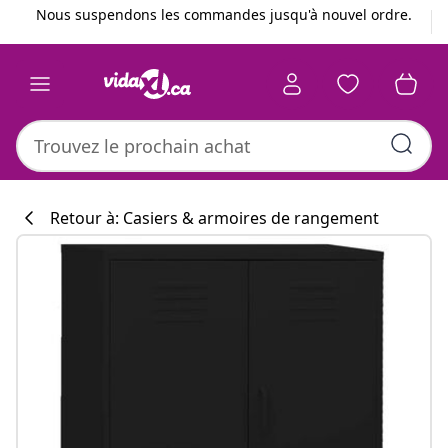
Précédent
Suivant
Nous suspendons les commandes jusqu'à nouvel ordre.
Retour à: Casiers & armoires de rangement