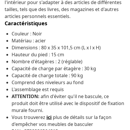
l'intérieur pour s'adapter à des articles de différentes
tailles, tels que des livres, des magazines et d'autres
articles personnels essentiels.
Caractéristiques
Couleur : Noir
Matériau : acier
Dimensions : 80 x 35 x 101,5 cm (L x l x H)
Hauteur du pied : 15 cm
Nombre d'étagères : 2 (réglable)
Capacité de charge par étagère : 30 kg
Capacité de charge totale : 90 kg
Comprend des niveleurs au fond
L'assemblage est requis
ATTENTION:
afin d'éviter qu'il ne bascule, ce
produit doit être utilisé avec le dispositif de fixation
murale fourni.
Vous trouverez
ici
plus de détails sur la façon
d'empêcher vos meubles de
basculer