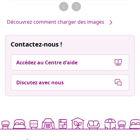
par
par
Découvrez comment charger des images
Contactez-nous !
Accédez au Centre d'aide
Discutez avec nous