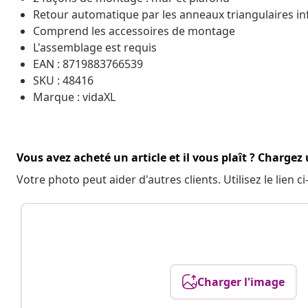
Retour automatique par les anneaux triangulaires in
Comprend les accessoires de montage
L'assemblage est requis
EAN : 8719883766539
SKU : 48416
Marque : vidaXL
Vous avez acheté un article et il vous plaît ? Chargez
Votre photo peut aider d'autres clients. Utilisez le lien
Charger l'image