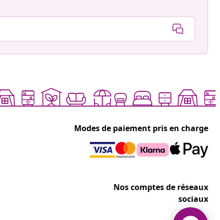
Modes de paiement pris en charge
Nos comptes de réseaux
sociaux