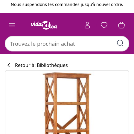
Précédent
Suivant
Nous suspendons les commandes jusqu'à nouvel ordre.
Retour à: Bibliothèques