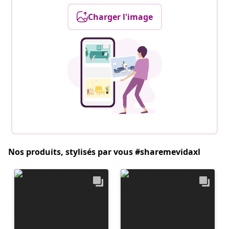
Charger l'image
Nos produits, stylisés par vous #sharemevidaxl