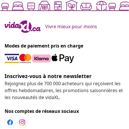
Vivre mieux pour moins
Modes de paiement pris en charge
Inscrivez-vous à notre newsletter
Rejoignez plus de 700 000 acheteurs qui reçoivent les
offres hebdomadaires, les promotions saisonnières et
les nouveautés de vidaXL.
Nos comptes de réseaux sociaux