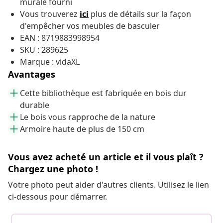
murale fourni
Vous trouverez
ici
plus de détails sur la façon
d'empêcher vos meubles de
basculer
EAN : 8719883998954
SKU : 289625
Marque : vidaXL
Avantages
Cette bibliothèque est fabriquée en bois dur
durable
Le bois vous rapproche de la nature
Armoire haute de plus de 150 cm
Vous avez acheté un article et il vous plaît ?
Chargez une photo !
Votre photo peut aider d'autres clients. Utilisez le lien
ci-dessous pour démarrer.