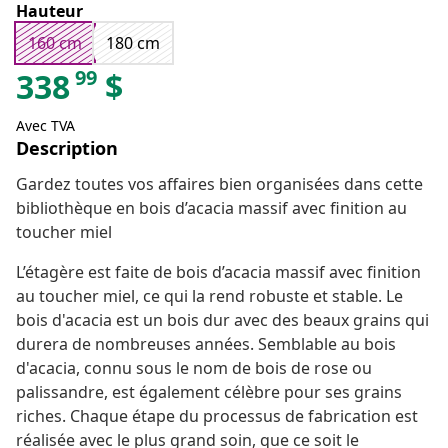
Hauteur
160 cm
180 cm
99
338
$
Avec TVA
Description
Gardez toutes vos affaires bien organisées dans cette
bibliothèque en bois d’acacia massif avec finition au
toucher miel
L’étagère est faite de bois d’acacia massif avec finition
au toucher miel, ce qui la rend robuste et stable. Le
bois d'acacia est un bois dur avec des beaux grains qui
durera de nombreuses années. Semblable au bois
d'acacia, connu sous le nom de bois de rose ou
palissandre, est également célèbre pour ses grains
riches. Chaque étape du processus de fabrication est
réalisée avec le plus grand soin, que ce soit le