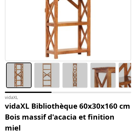
vidaXL
vidaXL Bibliothèque 60x30x160 cm
Bois massif d'acacia et finition
miel