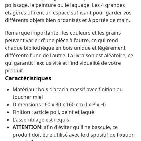
polissage, la peinture ou le laquage. Les 4 grandes
étagères offrent un espace suffisant pour garder vos
différents objets bien organisés et à portée de main.
Remarque importante : les couleurs et les grains
peuvent varier d'une pièce à l'autre, ce qui rend
chaque bibliothèque en bois unique et légèrement
différente l'une de l'autre. La livraison est aléatoire, ce
qui garantit l'exclusivité et l'individualité de votre
produit.
Caractéristiques
Matériau : bois d'acacia massif avec finition au
toucher miel
Dimensions : 60 x 30 x 160 cm (l x P x H)
Finition : article poli, peint et laqué
L'assemblage est requis
ATTENTION
: afin d'éviter qu'il ne bascule, ce
produit doit être utilisé avec le dispositif de fixation