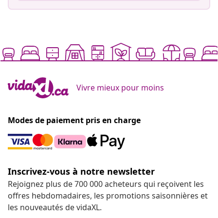
Vivre mieux pour moins
Modes de paiement pris en charge
Inscrivez-vous à notre newsletter
Rejoignez plus de 700 000 acheteurs qui reçoivent les
offres hebdomadaires, les promotions saisonnières et
les nouveautés de vidaXL.