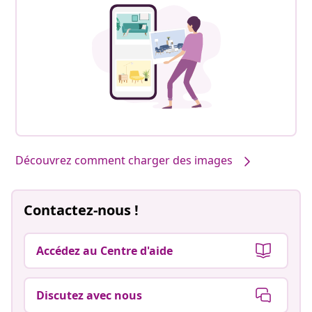
Découvrez comment charger des images
Contactez-nous !
Accédez au Centre d'aide
Discutez avec nous