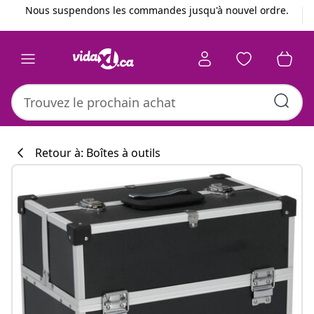
Précédent
Suivant
Nous suspendons les commandes jusqu'à nouvel ordre.
Retour à: Boîtes à outils