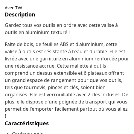
Avec TVA
Description
Gardez tous vos outils en ordre avec cette valise à
outils en aluminium texturé !
Faite de bois, de feuilles ABS et d'aluminium, cette
valise à outils est résistante à l'eau et durable. Elle est
livrée avec une garniture en aluminium renforcée pour
une résistance accrue. Cette mallette à outils
comprend un dessus extensible et 6 plateaux offrant
un grand espace de rangement pour que vos outils,
tels que tournevis, pinces et clés, soient bien
organisés. Elle est verrouillable avec 2 clés incluses. De
plus, elle dispose d'une poignée de transport qui vous
permet de l'emporter facilement partout où vous allez
!
Caractéristiques