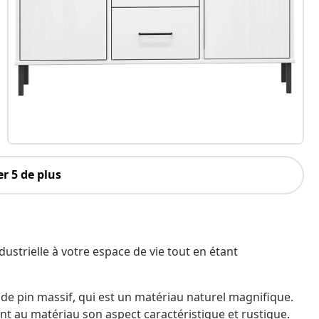
r 5 de plus
ustrielle à votre espace de vie tout en étant
s de pin massif, qui est un matériau naturel magnifique.
ent au matériau son aspect caractéristique et rustique.