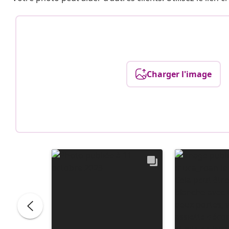
Charger l'image