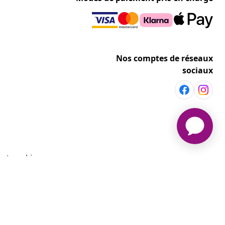
Nos comptes de réseaux
sociaux
 et cookies