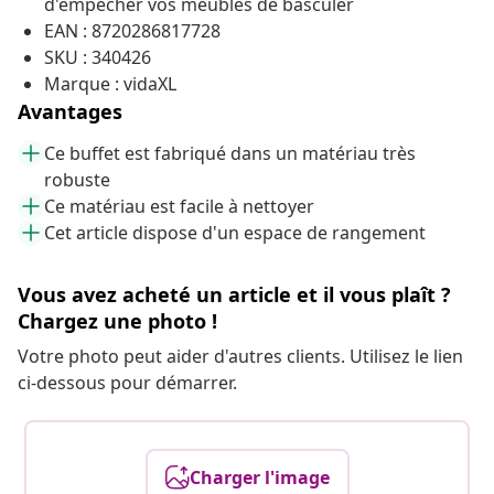
d'empêcher vos meubles de
basculer
EAN : 8720286817728
SKU : 340426
Marque : vidaXL
Avantages
Ce buffet est fabriqué dans un matériau très
robuste
Ce matériau est facile à nettoyer
Cet article dispose d'un espace de rangement
Vous avez acheté un article et il vous plaît ?
Chargez une photo !
Votre photo peut aider d'autres clients. Utilisez le lien
ci-dessous pour démarrer.
Charger l'image