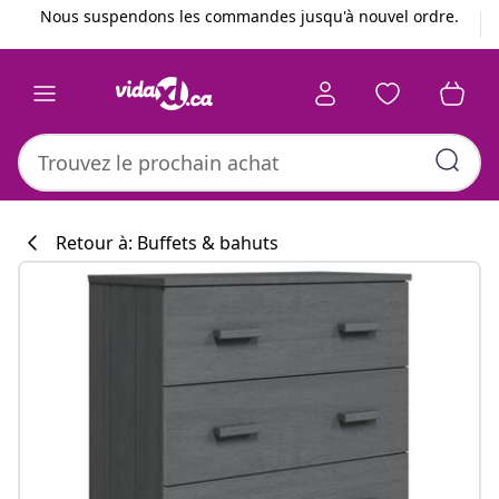
Précédent
Suivant
Nous suspendons les commandes jusqu'à nouvel ordre.
Retour à: Buffets & bahuts