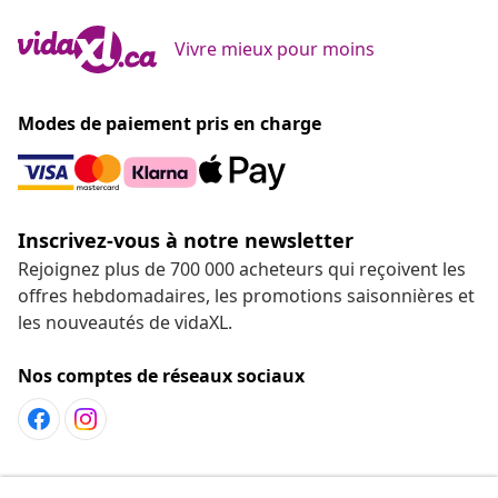
Vivre mieux pour moins
Modes de paiement pris en charge
Inscrivez-vous à notre newsletter
Rejoignez plus de 700 000 acheteurs qui reçoivent les
offres hebdomadaires, les promotions saisonnières et
les nouveautés de vidaXL.
Nos comptes de réseaux sociaux