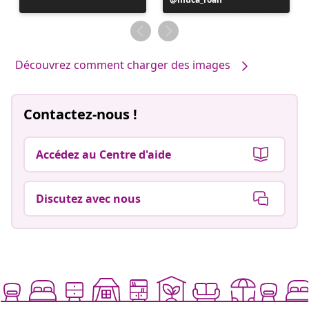
publiée
par
Découvrez comment charger des images
Contactez-nous !
Accédez au Centre d'aide
Discutez avec nous