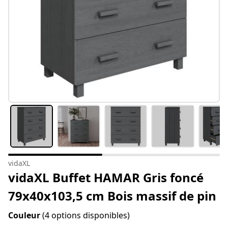
vidaXL
vidaXL Buffet HAMAR Gris foncé
79x40x103,5 cm Bois massif de pin
Couleur
(4 options disponibles)