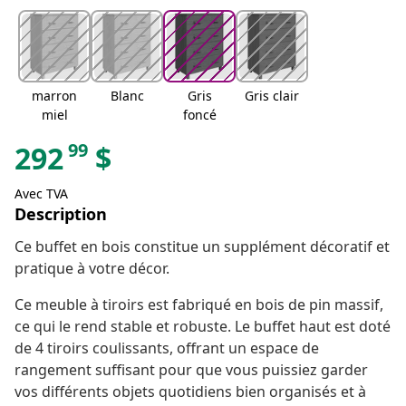
marron
Blanc
Gris
Gris clair
miel
foncé
99
292
$
Avec TVA
Description
Ce buffet en bois constitue un supplément décoratif et
pratique à votre décor.
Ce meuble à tiroirs est fabriqué en bois de pin massif,
ce qui le rend stable et robuste. Le buffet haut est doté
de 4 tiroirs coulissants, offrant un espace de
rangement suffisant pour que vous puissiez garder
vos différents objets quotidiens bien organisés et à