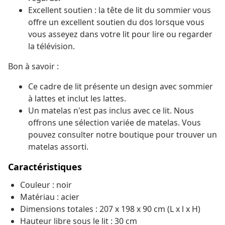
Excellent soutien : la tête de lit du sommier vous
offre un excellent soutien du dos lorsque vous
vous asseyez dans votre lit pour lire ou regarder
la télévision.
Bon à savoir :
Ce cadre de lit présente un design avec sommier
à lattes et inclut les lattes.
Un matelas n'est pas inclus avec ce lit. Nous
offrons une sélection variée de matelas. Vous
pouvez consulter notre boutique pour trouver un
matelas assorti.
Caractéristiques
Couleur : noir
Matériau : acier
Dimensions totales : 207 x 198 x 90 cm (L x l x H)
Hauteur libre sous le lit : 30 cm