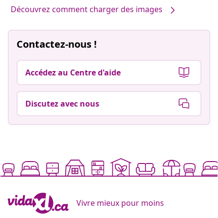
Découvrez comment charger des images
Contactez-nous !
Accédez au Centre d'aide
Discutez avec nous
Vivre mieux pour moins