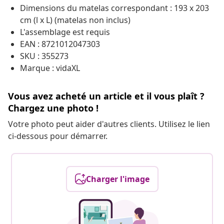
Dimensions du matelas correspondant : 193 x 203
cm (l x L) (matelas non inclus)
L'assemblage est requis
EAN : 8721012047303
SKU : 355273
Marque : vidaXL
Vous avez acheté un article et il vous plaît ?
Chargez une photo !
Votre photo peut aider d'autres clients. Utilisez le lien
ci-dessous pour démarrer.
Charger l'image