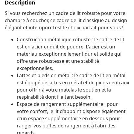
Description
Si vous recherchez un cadre de lit robuste pour votre
chambre à coucher, ce cadre de lit classique au design
élégant et intemporel est le choix parfait pour vous !
Construction métallique robuste : le cadre de lit
est en acier enduit de poudre. L'acier est un
matériau exceptionnellement dur et solide qui
offre une robustesse et une stabilité
exceptionnelles.
Lattes et pieds en métal : le cadre de lit en métal
est équipé de lattes en métal et de pieds centraux
pour offrir à votre matelas le soutien et la
respirabilité dont il a tant besoin.
Espace de rangement supplémentaire : pour
votre confort, le lit d'appoint dispose également
d'un espace supplémentaire en dessous pour
ranger vos boîtes de rangement à l'abri des
regards.