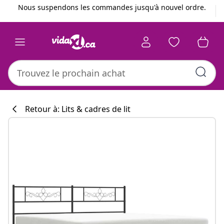
Précédent
Suivant
Nous suspendons les commandes jusqu'à nouvel ordre.
Retour à: Lits & cadres de lit