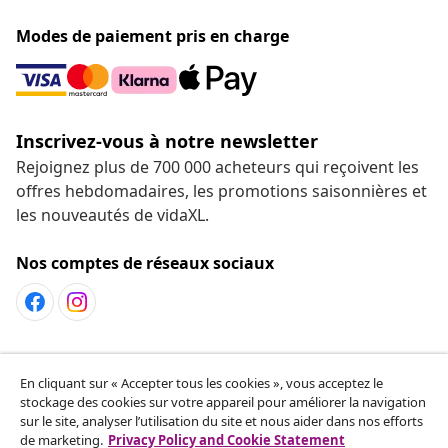
Modes de paiement pris en charge
Inscrivez-vous à notre newsletter
Rejoignez plus de 700 000 acheteurs qui reçoivent les
offres hebdomadaires, les promotions saisonnières et
les nouveautés de vidaXL.
Nos comptes de réseaux sociaux
Service Clients
En cliquant sur « Accepter tous les cookies », vous acceptez le
stockage des cookies sur votre appareil pour améliorer la navigation
sur le site, analyser l’utilisation du site et nous aider dans nos efforts
vidaXL
de marketing.
Privacy Policy and Cookie Statement