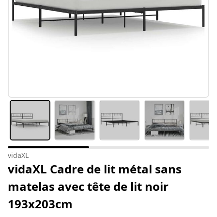
vidaXL
vidaXL Cadre de lit métal sans
matelas avec tête de lit noir
193x203cm