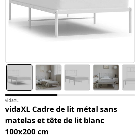
vidaXL
vidaXL Cadre de lit métal sans
matelas et tête de lit blanc
100x200 cm