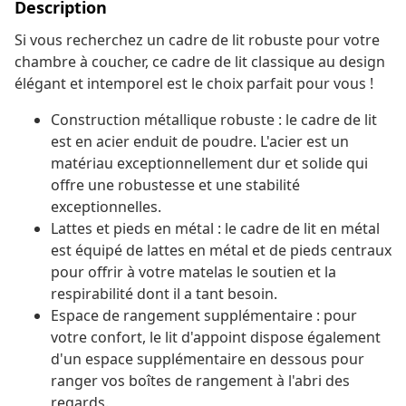
Description
Si vous recherchez un cadre de lit robuste pour votre
chambre à coucher, ce cadre de lit classique au design
élégant et intemporel est le choix parfait pour vous !
Construction métallique robuste : le cadre de lit
est en acier enduit de poudre. L'acier est un
matériau exceptionnellement dur et solide qui
offre une robustesse et une stabilité
exceptionnelles.
Lattes et pieds en métal : le cadre de lit en métal
est équipé de lattes en métal et de pieds centraux
pour offrir à votre matelas le soutien et la
respirabilité dont il a tant besoin.
Espace de rangement supplémentaire : pour
votre confort, le lit d'appoint dispose également
d'un espace supplémentaire en dessous pour
ranger vos boîtes de rangement à l'abri des
regards.