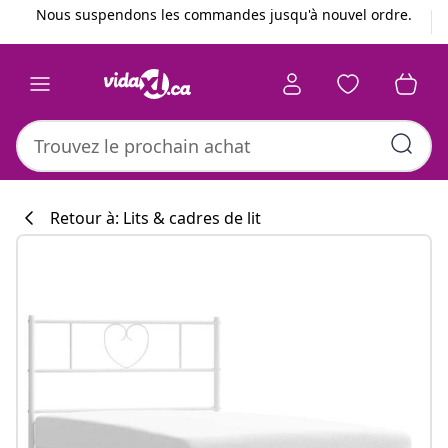
Précédent
Suivant
Nous suspendons les commandes jusqu'à nouvel ordre.
Retour à: Lits & cadres de lit