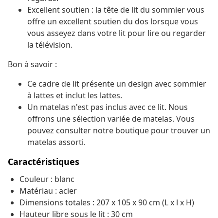
Excellent soutien : la tête de lit du sommier vous
offre un excellent soutien du dos lorsque vous
vous asseyez dans votre lit pour lire ou regarder
la télévision.
Bon à savoir :
Ce cadre de lit présente un design avec sommier
à lattes et inclut les lattes.
Un matelas n'est pas inclus avec ce lit. Nous
offrons une sélection variée de matelas. Vous
pouvez consulter notre boutique pour trouver un
matelas assorti.
Caractéristiques
Couleur : blanc
Matériau : acier
Dimensions totales : 207 x 105 x 90 cm (L x l x H)
Hauteur libre sous le lit : 30 cm