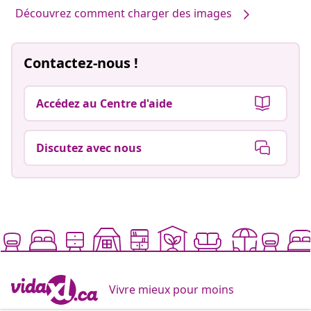
Découvrez comment charger des images
Contactez-nous !
Accédez au Centre d'aide
Discutez avec nous
Vivre mieux pour moins