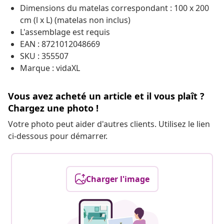
Dimensions du matelas correspondant : 100 x 200
cm (l x L) (matelas non inclus)
L'assemblage est requis
EAN : 8721012048669
SKU : 355507
Marque : vidaXL
Vous avez acheté un article et il vous plaît ?
Chargez une photo !
Votre photo peut aider d'autres clients. Utilisez le lien
ci-dessous pour démarrer.
Charger l'image