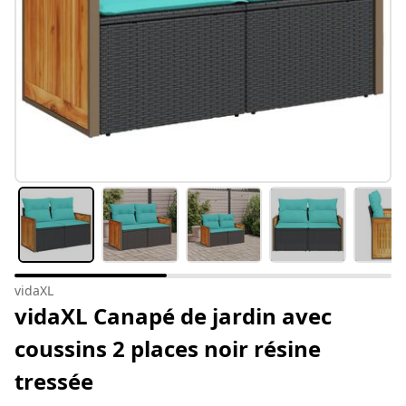
vidaXL
vidaXL Canapé de jardin avec
coussins 2 places noir résine
tressée