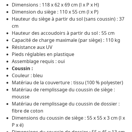
Dimensions : 118 x 62 x 69 cm (l x P x H)
Dimension du siège : 110 x 55 cm (l x P)
Hauteur du siège à partir du sol (sans coussin) : 37
cm
Hauteur des accoudoirs à partir du sol : 55 cm
Capacité de charge maximale (par siège) : 110 kg
Résistance aux UV
Pieds réglables en plastique
Assemblage requis : oui
Coussin :
Couleur : bleu
Matériau de la couverture : tissu (100 % polyester)
Matériau de remplissage du coussin de siège :
mousse
Matériau de remplissage du coussin de dossier :
fibre de coton
Dimensions du coussin de siège : 55 x 55 x 3 cm (l x
P x é)