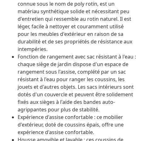
connue sous le nom de poly rotin, est un
matériau synthétique solide et nécessitant peu
d'entretien qui ressemble au rotin naturel. Il est
léger, facile à nettoyer et couramment utilisé
pour les meubles d'extérieur en raison de sa
durabilité et de ses propriétés de résistance aux
intempéries.
Fonction de rangement avec sac résistant à l'eau :
chaque siège de jardin dispose d'un espace de
rangement sous l'assise, complété par un sac
résistant à l'eau pour ranger les coussins, les
jouets et d'autres objets. Les sacs intérieurs sont
dotés d'un couvercle et peuvent être solidement
fixés aux sièges à l'aide des bandes auto-
agrippantes pour plus de stabilité.
Expérience d'assise confortable : ce mobilier
d'extérieur, doté de coussins épais, offre une
expérience d'assise confortable.
Housse amovible et lavable : ces coussins de