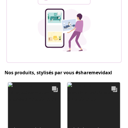
Nos produits, stylisés par vous #sharemevidaxl