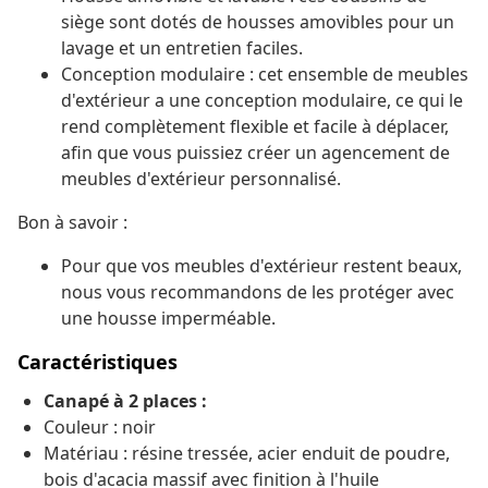
siège sont dotés de housses amovibles pour un
lavage et un entretien faciles.
Conception modulaire : cet ensemble de meubles
d'extérieur a une conception modulaire, ce qui le
rend complètement flexible et facile à déplacer,
afin que vous puissiez créer un agencement de
meubles d'extérieur personnalisé.
Bon à savoir :
Pour que vos meubles d'extérieur restent beaux,
nous vous recommandons de les protéger avec
une housse imperméable.
Caractéristiques
Canapé à 2 places :
Couleur : noir
Matériau : résine tressée, acier enduit de poudre,
bois d'acacia massif avec finition à l'huile