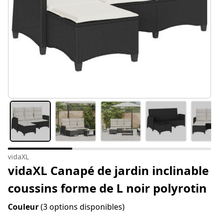
vidaXL
vidaXL Canapé de jardin inclinable
coussins forme de L noir polyrotin
Couleur
(3 options disponibles)