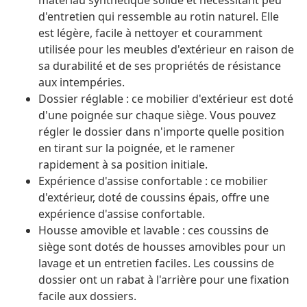
matériau synthétique solide et nécessitant peu
d'entretien qui ressemble au rotin naturel. Elle
est légère, facile à nettoyer et couramment
utilisée pour les meubles d'extérieur en raison de
sa durabilité et de ses propriétés de résistance
aux intempéries.
Dossier réglable : ce mobilier d'extérieur est doté
d'une poignée sur chaque siège. Vous pouvez
régler le dossier dans n'importe quelle position
en tirant sur la poignée, et le ramener
rapidement à sa position initiale.
Expérience d'assise confortable : ce mobilier
d'extérieur, doté de coussins épais, offre une
expérience d'assise confortable.
Housse amovible et lavable : ces coussins de
siège sont dotés de housses amovibles pour un
lavage et un entretien faciles. Les coussins de
dossier ont un rabat à l'arrière pour une fixation
facile aux dossiers.