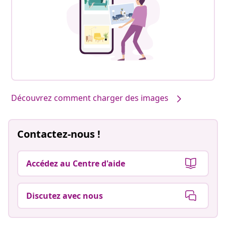
Découvrez comment charger des images
Contactez-nous !
Accédez au Centre d'aide
Discutez avec nous