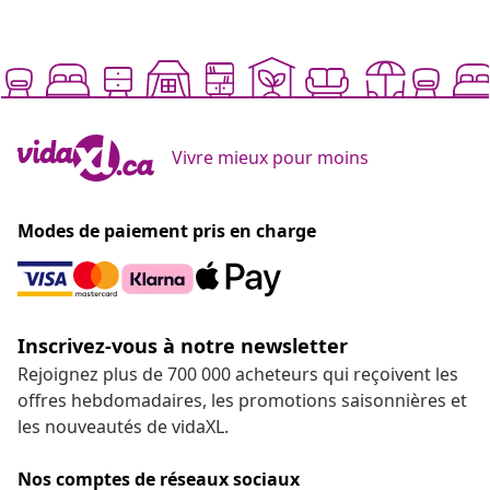
Vivre mieux pour moins
Modes de paiement pris en charge
Inscrivez-vous à notre newsletter
Rejoignez plus de 700 000 acheteurs qui reçoivent les
offres hebdomadaires, les promotions saisonnières et
les nouveautés de vidaXL.
Nos comptes de réseaux sociaux