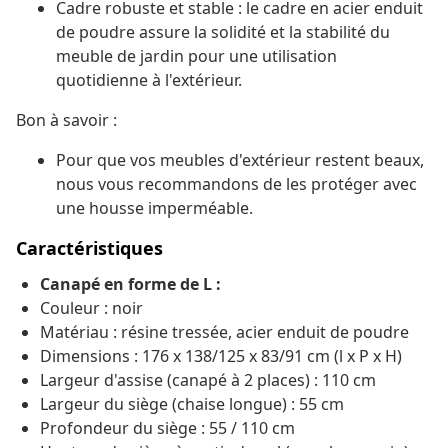
Cadre robuste et stable : le cadre en acier enduit
de poudre assure la solidité et la stabilité du
meuble de jardin pour une utilisation
quotidienne à l'extérieur.
Bon à savoir :
Pour que vos meubles d'extérieur restent beaux,
nous vous recommandons de les protéger avec
une housse imperméable.
Caractéristiques
Canapé en forme de L :
Couleur : noir
Matériau : résine tressée, acier enduit de poudre
Dimensions : 176 x 138/125 x 83/91 cm (l x P x H)
Largeur d'assise (canapé à 2 places) : 110 cm
Largeur du siège (chaise longue) : 55 cm
Profondeur du siège : 55 / 110 cm