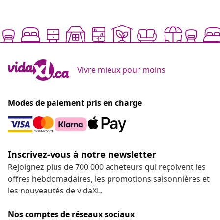
Vivre mieux pour moins
Modes de paiement pris en charge
Inscrivez-vous à notre newsletter
Rejoignez plus de 700 000 acheteurs qui reçoivent les
offres hebdomadaires, les promotions saisonnières et
les nouveautés de vidaXL.
Nos comptes de réseaux sociaux