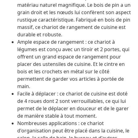
matériau naturel magnifique. Le bois de pin a un
grain droit et les nœuds lui confèrent son aspect
rustique caractéristique. Fabriqué en bois de pin
massif, ce chariot de rangement de cuisine est
durable et robuste.
Ample espace de rangement : ce chariot à
légumes est conçu avec un tiroir et 2 portes, qui
offrent un grand espace de rangement pour
placer des ustensiles de cuisine. Et le cintre en
bois et les crochets en métal sur le côté
permettent de garder vos articles à portée de
main.
Facile à déplacer : ce chariot de cuisine est doté
de 4 roues dont 2 sont verrouillables, ce qui lui
permet de le déplacer en douceur et de le garer
de manière stable à tout moment.
Nombreuses applications : ce chariot
d'organisation peut être placé dans la cuisine, le