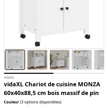
vidaXL
vidaXL Chariot de cuisine MONZA
60x40x88,5 cm bois massif de pin
Couleur
(3 options disponibles)