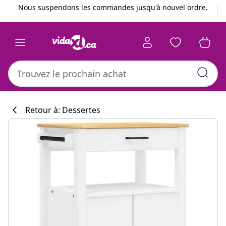
Précédent
Suivant
Nous suspendons les commandes jusqu'à nouvel ordre.
Retour à: Dessertes