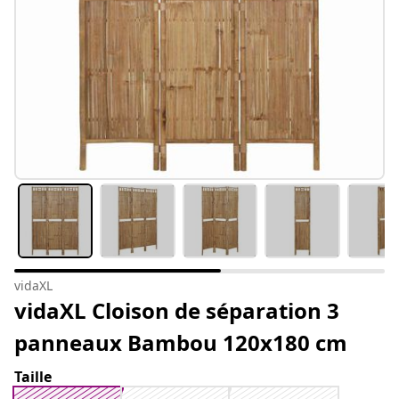
vidaXL
vidaXL Cloison de séparation 3
panneaux Bambou 120x180 cm
Taille