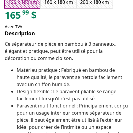
120 x 180 cm
160 x 180 cm
200 x 180 cm
99
165
$
Avec TVA
Description
Ce séparateur de pièce en bambou à 3 panneaux,
élégant et pratique, peut être utilisé pour la
décoration ou comme cloison.
Matériau pratique : Fabriqué en bambou de
haute qualité, le paravent se nettoie facilement
avec un chiffon humide.
Design flexible : Le paravent pliable se range
facilement lorsqu’il n’est pas utilisé.
Paravent multifonctionnel : Principalement conçu
pour un usage intérieur comme séparateur de
pièce, il peut également être utilisé à l’extérieur.
Idéal pour créer de l’intimité ou un espace