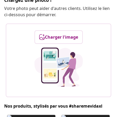
Chargez une photo !
Votre photo peut aider d'autres clients. Utilisez le lien
ci-dessous pour démarrer.
Charger l'image
Nos produits, stylisés par vous #sharemevidaxl