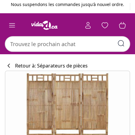
Précédent
Suivant
Nous suspendons les commandes jusqu'à nouvel ordre.
Retour à: Séparateurs de pièces