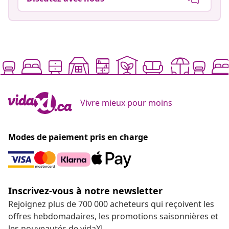
Vivre mieux pour moins
Modes de paiement pris en charge
Inscrivez-vous à notre newsletter
Rejoignez plus de 700 000 acheteurs qui reçoivent les
offres hebdomadaires, les promotions saisonnières et
les nouveautés de vidaXL.