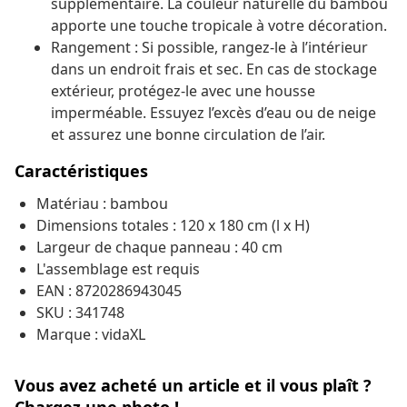
supplémentaire. La couleur naturelle du bambou
apporte une touche tropicale à votre décoration.
Rangement : Si possible, rangez-le à l’intérieur
dans un endroit frais et sec. En cas de stockage
extérieur, protégez-le avec une housse
imperméable. Essuyez l’excès d’eau ou de neige
et assurez une bonne circulation de l’air.
Caractéristiques
Matériau : bambou
Dimensions totales : 120 x 180 cm (l x H)
Largeur de chaque panneau : 40 cm
L'assemblage est requis
EAN : 8720286943045
SKU : 341748
Marque : vidaXL
Vous avez acheté un article et il vous plaît ?