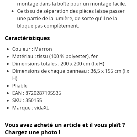
montage dans la boîte pour un montage facile.
Ce tissu de séparation des pièces laisse passer
une partie de la lumière, de sorte qu'il ne la
bloque pas complètement.
Caractéristiques
Couleur : Marron
Matériau : tissu (100 % polyester), fer
Dimensions totales : 200 x 200 cm (l x H)
Dimensions de chaque panneau : 36,5 x 155 cm (l x
H)
Pliable
EAN : 8720287195535
SKU : 350155
Marque : vidaXL
Vous avez acheté un article et il vous plaît ?
Chargez une photo !