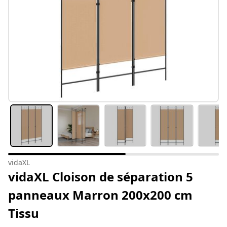
vidaXL
vidaXL Cloison de séparation 5
panneaux Marron 200x200 cm
Tissu