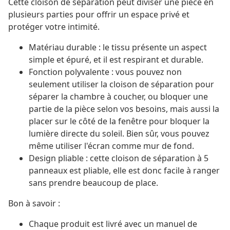
Cette cloison de séparation peut diviser une pièce en
plusieurs parties pour offrir un espace privé et
protéger votre intimité.
Matériau durable : le tissu présente un aspect
simple et épuré, et il est respirant et durable.
Fonction polyvalente : vous pouvez non
seulement utiliser la cloison de séparation pour
séparer la chambre à coucher, ou bloquer une
partie de la pièce selon vos besoins, mais aussi la
placer sur le côté de la fenêtre pour bloquer la
lumière directe du soleil. Bien sûr, vous pouvez
même utiliser l'écran comme mur de fond.
Design pliable : cette cloison de séparation à 5
panneaux est pliable, elle est donc facile à ranger
sans prendre beaucoup de place.
Bon à savoir :
Chaque produit est livré avec un manuel de