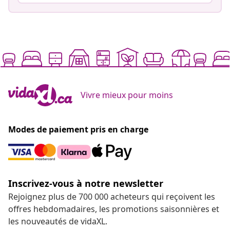
Vivre mieux pour moins
Modes de paiement pris en charge
Inscrivez-vous à notre newsletter
Rejoignez plus de 700 000 acheteurs qui reçoivent les
offres hebdomadaires, les promotions saisonnières et
les nouveautés de vidaXL.