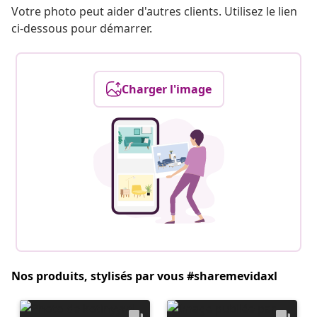
Votre photo peut aider d'autres clients. Utilisez le lien
ci-dessous pour démarrer.
Charger l'image
Nos produits, stylisés par vous #sharemevidaxl