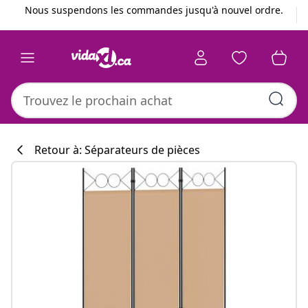
Précédent
Suivant
Nous suspendons les commandes jusqu'à nouvel ordre.
Retour à: Séparateurs de pièces