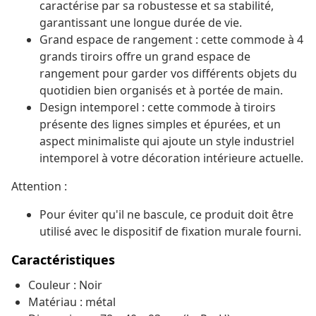
caractérise par sa robustesse et sa stabilité,
garantissant une longue durée de vie.
Grand espace de rangement : cette commode à 4
grands tiroirs offre un grand espace de
rangement pour garder vos différents objets du
quotidien bien organisés et à portée de main.
Design intemporel : cette commode à tiroirs
présente des lignes simples et épurées, et un
aspect minimaliste qui ajoute un style industriel
intemporel à votre décoration intérieure actuelle.
Attention :
Pour éviter qu'il ne bascule, ce produit doit être
utilisé avec le dispositif de fixation murale fourni.
Caractéristiques
Couleur : Noir
Matériau : métal