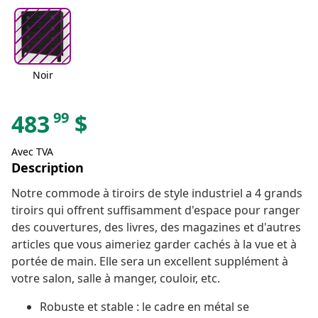
Noir
99
483
$
Avec TVA
Description
Notre commode à tiroirs de style industriel a 4 grands
tiroirs qui offrent suffisamment d'espace pour ranger
des couvertures, des livres, des magazines et d'autres
articles que vous aimeriez garder cachés à la vue et à
portée de main. Elle sera un excellent supplément à
votre salon, salle à manger, couloir, etc.
Robuste et stable : le cadre en métal se