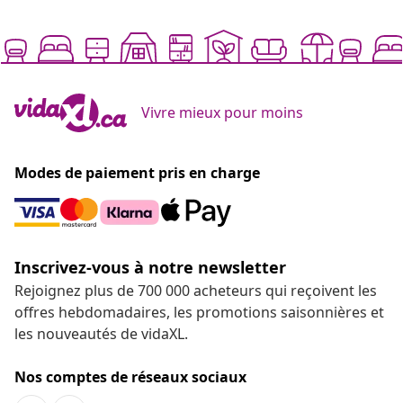
Vivre mieux pour moins
Modes de paiement pris en charge
Inscrivez-vous à notre newsletter
Rejoignez plus de 700 000 acheteurs qui reçoivent les
offres hebdomadaires, les promotions saisonnières et
les nouveautés de vidaXL.
Nos comptes de réseaux sociaux