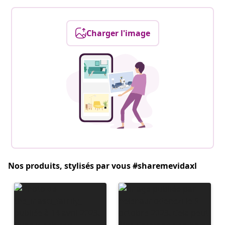
Charger l'image
Nos produits, stylisés par vous #sharemevidaxl