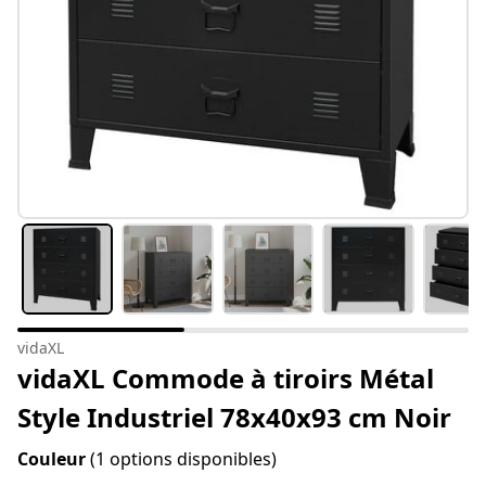
vidaXL
vidaXL Commode à tiroirs Métal
Style Industriel 78x40x93 cm Noir
Couleur
(1 options disponibles)