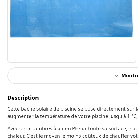
Montre
Description
Cette bâche solaire de piscine se pose directement sur la
augmenter la température de votre piscine jusqu'à 1 °C, 
Avec des chambres à air en PE sur toute sa surface, elle
chaleur. C'est le moyen le moins coûteux de chauffer vot