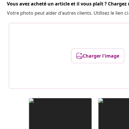
Vous avez acheté un article et il vous plaît ? Chargez
Votre photo peut aider d'autres clients. Utilisez le lien
Charger l'image