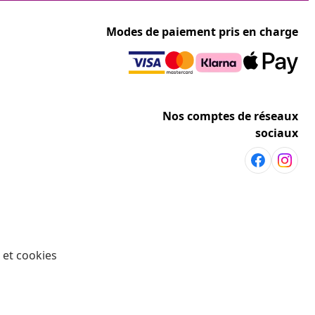
Modes de paiement pris en charge
Nos comptes de réseaux
sociaux
 et cookies