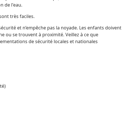
n de l'eau.
sont très faciles.
sécurité et n’empêche pas la noyade. Les enfants doivent
ine ou se trouvent à proximité. Veillez à ce que
glementations de sécurité locales et nationales
té)