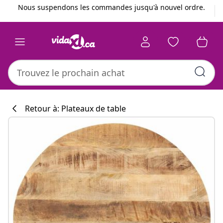
Précédent
Suivant
Nous suspendons les commandes jusqu'à nouvel ordre.
Retour à: Plateaux de table