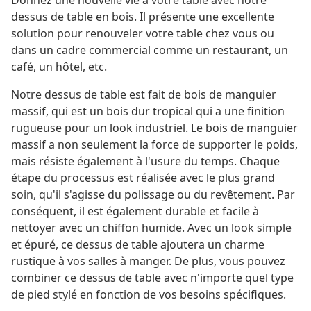
Donnez une nouvelle vie à votre table avec notre
dessus de table en bois. Il présente une excellente
solution pour renouveler votre table chez vous ou
dans un cadre commercial comme un restaurant, un
café, un hôtel, etc.
Notre dessus de table est fait de bois de manguier
massif, qui est un bois dur tropical qui a une finition
rugueuse pour un look industriel. Le bois de manguier
massif a non seulement la force de supporter le poids,
mais résiste également à l'usure du temps. Chaque
étape du processus est réalisée avec le plus grand
soin, qu'il s'agisse du polissage ou du revêtement. Par
conséquent, il est également durable et facile à
nettoyer avec un chiffon humide. Avec un look simple
et épuré, ce dessus de table ajoutera un charme
rustique à vos salles à manger. De plus, vous pouvez
combiner ce dessus de table avec n'importe quel type
de pied stylé en fonction de vos besoins spécifiques.