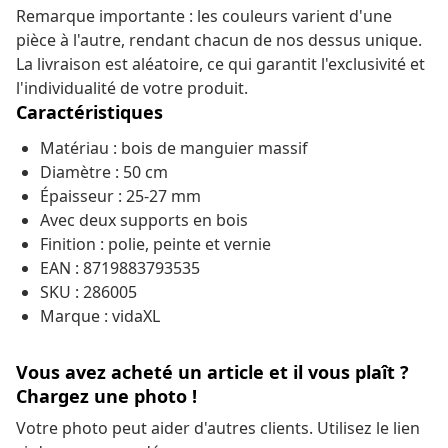
Remarque importante : les couleurs varient d'une
pièce à l'autre, rendant chacun de nos dessus unique.
La livraison est aléatoire, ce qui garantit l'exclusivité et
l'individualité de votre produit.
Caractéristiques
Matériau : bois de manguier massif
Diamètre : 50 cm
Épaisseur : 25-27 mm
Avec deux supports en bois
Finition : polie, peinte et vernie
EAN : 8719883793535
SKU : 286005
Marque : vidaXL
Vous avez acheté un article et il vous plaît ?
Chargez une photo !
Votre photo peut aider d'autres clients. Utilisez le lien