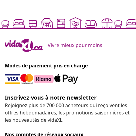
Vivre mieux pour moins
Modes de paiement pris en charge
Inscrivez-vous à notre newsletter
Rejoignez plus de 700 000 acheteurs qui reçoivent les
offres hebdomadaires, les promotions saisonnières et
les nouveautés de vidaXL.
Nos comptes de réseaux sociaux