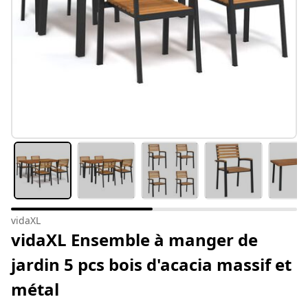
vidaXL
vidaXL Ensemble à manger de
jardin 5 pcs bois d'acacia massif et
métal