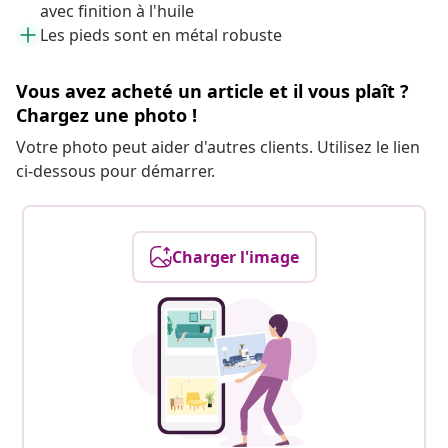
avec finition à l'huile
Les pieds sont en métal robuste
Vous avez acheté un article et il vous plaît ?
Chargez une photo !
Votre photo peut aider d'autres clients. Utilisez le lien
ci-dessous pour démarrer.
Charger l'image