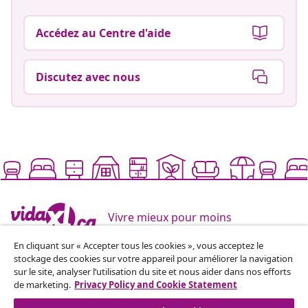
Accédez au Centre d'aide
Discutez avec nous
Vivre mieux pour moins
En cliquant sur « Accepter tous les cookies », vous acceptez le
stockage des cookies sur votre appareil pour améliorer la navigation
Modes de paiement pris en charge
sur le site, analyser l’utilisation du site et nous aider dans nos efforts
de marketing.
Privacy Policy and Cookie Statement