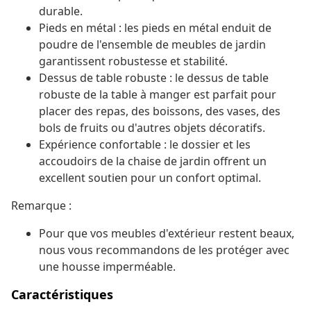
durable.
Pieds en métal : les pieds en métal enduit de
poudre de l'ensemble de meubles de jardin
garantissent robustesse et stabilité.
Dessus de table robuste : le dessus de table
robuste de la table à manger est parfait pour
placer des repas, des boissons, des vases, des
bols de fruits ou d'autres objets décoratifs.
Expérience confortable : le dossier et les
accoudoirs de la chaise de jardin offrent un
excellent soutien pour un confort optimal.
Remarque :
Pour que vos meubles d'extérieur restent beaux,
nous vous recommandons de les protéger avec
une housse imperméable.
Caractéristiques