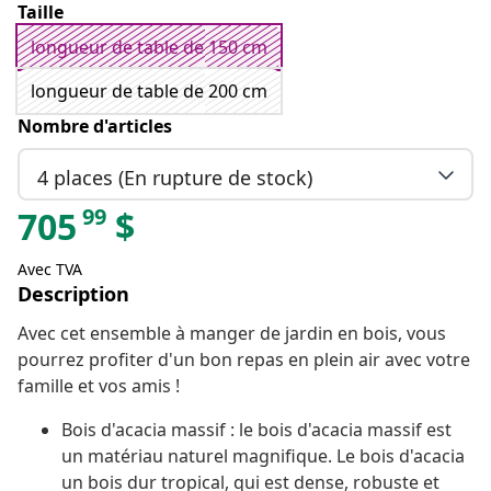
Taille
longueur de table de 150 cm
longueur de table de 200 cm
Nombre d'articles
4 places (En rupture de stock)
99
705
$
Avec TVA
Description
Avec cet ensemble à manger de jardin en bois, vous
pourrez profiter d'un bon repas en plein air avec votre
famille et vos amis !
Bois d'acacia massif : le bois d'acacia massif est
un matériau naturel magnifique. Le bois d'acacia
un bois dur tropical, qui est dense, robuste et