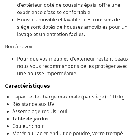
d'extérieur, doté de coussins épais, offre une
expérience d'assise confortable.
Housse amovible et lavable : ces coussins de
siège sont dotés de housses amovibles pour un
lavage et un entretien faciles.
Bon à savoir :
Pour que vos meubles d'extérieur restent beaux,
nous vous recommandons de les protéger avec
une housse imperméable.
Caractéristiques
Capacité de charge maximale (par siège) : 110 kg
Résistance aux UV
Assemblage requis : oui
Table de jardin :
Couleur : noir
Matériau : acier enduit de poudre, verre trempé