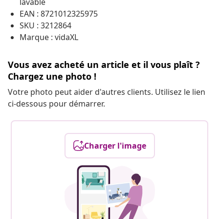
lavable
EAN : 8721012325975
SKU : 3212864
Marque : vidaXL
Vous avez acheté un article et il vous plaît ?
Chargez une photo !
Votre photo peut aider d'autres clients. Utilisez le lien
ci-dessous pour démarrer.
Charger l'image