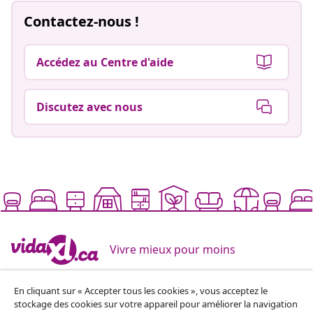
Contactez-nous !
Accédez au Centre d'aide
Discutez avec nous
Vivre mieux pour moins
En cliquant sur « Accepter tous les cookies », vous acceptez le
Modes de paiement pris en charge
stockage des cookies sur votre appareil pour améliorer la navigation