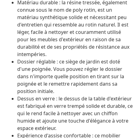
Matériau durable : la résine tressée, également
connue sous le nom de poly rotin, est un
matériau synthétique solide et nécessitant peu
d'entretien qui ressemble au rotin naturel. Il est
léger, facile à nettoyer et couramment utilisé
pour les meubles d'extérieur en raison de sa
durabilité et de ses propriétés de résistance aux
intempéries.
Dossier réglable : ce siège de jardin est doté
d'une poignée. Vous pouvez régler le dossier
dans n'importe quelle position en tirant sur la
poignée et le remettre rapidement dans sa
position initiale.
Dessus en verre : le dessus de la table d'extérieur
est fabriqué en verre trempé solide et durable, ce
qui le rend facile à nettoyer avec un chiffon
humide et ajoute une touche d'élégance à votre
espace extérieur.
Expérience d'assise confortable : ce mobilier