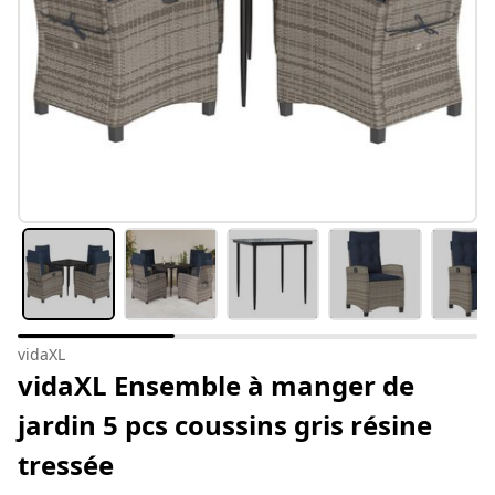
vidaXL
vidaXL Ensemble à manger de
jardin 5 pcs coussins gris résine
tressée