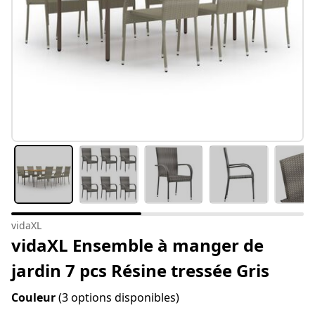
vidaXL
vidaXL Ensemble à manger de
jardin 7 pcs Résine tressée Gris
Couleur
(3 options disponibles)