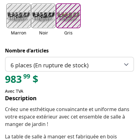
Marron
Noir
Gris
Nombre d'articles
6 places (En rupture de stock)
99
983
$
Avec TVA
Description
Créez une esthétique convaincante et uniforme dans
votre espace extérieur avec cet ensemble de salle à
manger de jardin !
La table de salle à manger est fabriquée en bois