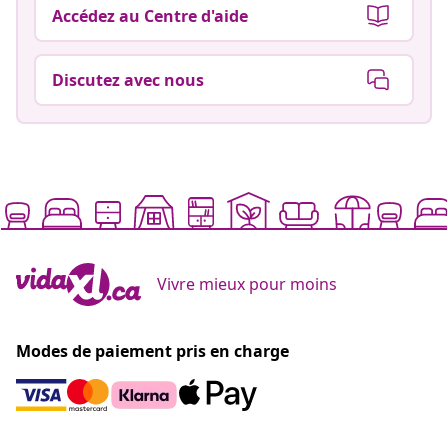
Accédez au Centre d'aide
Discutez avec nous
Vivre mieux pour moins
Modes de paiement pris en charge