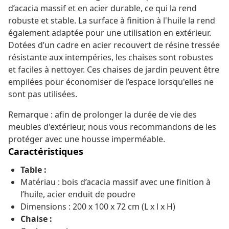
d’acacia massif et en acier durable, ce qui la rend
robuste et stable. La surface à finition à l'huile la rend
également adaptée pour une utilisation en extérieur.
Dotées d’un cadre en acier recouvert de résine tressée
résistante aux intempéries, les chaises sont robustes
et faciles à nettoyer. Ces chaises de jardin peuvent être
empilées pour économiser de l’espace lorsqu'elles ne
sont pas utilisées.
Remarque : afin de prolonger la durée de vie des
meubles d'extérieur, nous vous recommandons de les
protéger avec une housse imperméable.
Caractéristiques
Table :
Matériau : bois d’acacia massif avec une finition à
l’huile, acier enduit de poudre
Dimensions : 200 x 100 x 72 cm (L x l x H)
Chaise :