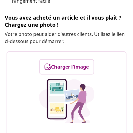
rangement facile
Vous avez acheté un article et il vous plaît ?
Chargez une photo !
Votre photo peut aider d'autres clients. Utilisez le lien
ci-dessous pour démarrer.
Charger l'image