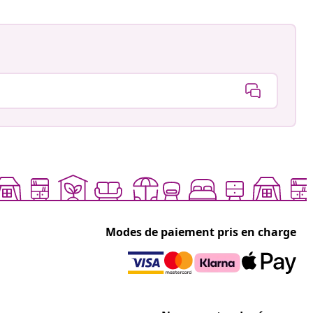
Modes de paiement pris en charge