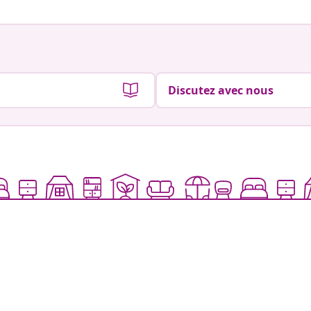
Discutez avec nous