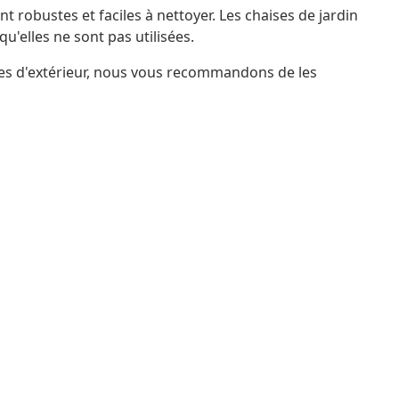
t robustes et faciles à nettoyer. Les chaises de jardin
'elles ne sont pas utilisées.
les d'extérieur, nous vous recommandons de les