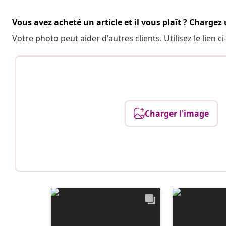
Vous avez acheté un article et il vous plaît ? Chargez
Votre photo peut aider d'autres clients. Utilisez le lien
Charger l'image