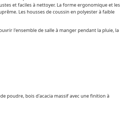
ustes et faciles à nettoyer. La forme ergonomique et les
suprême. Les housses de coussin en polyester à faible
ir l'ensemble de salle à manger pendant la pluie, la
 de poudre, bois d'acacia massif avec une finition à