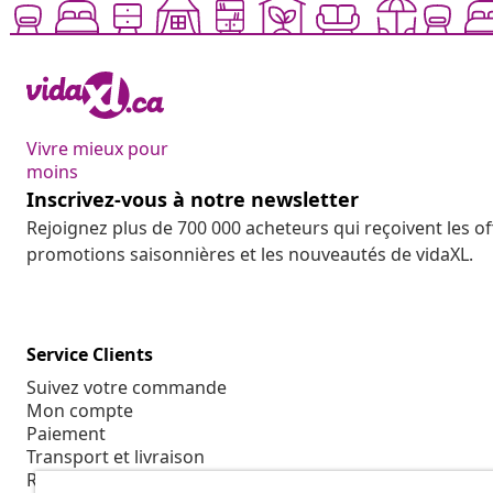
Vivre mieux pour
moins
Inscrivez-vous à notre newsletter
Rejoignez plus de 700 000 acheteurs qui reçoivent les o
promotions saisonnières et les nouveautés de vidaXL.
Service Clients
Suivez votre commande
Mon compte
Paiement
Transport et livraison
Retour