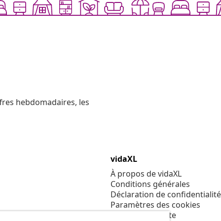
ffres hebdomadaires, les
vidaXL
À propos de vidaXL
Conditions générales
Déclaration de confidentialité
Paramètres des cookies
Code de conduite