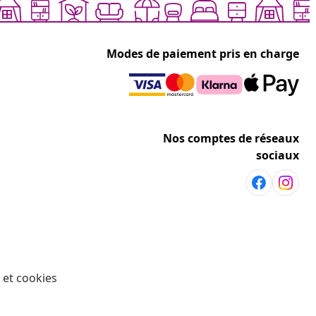
Modes de paiement pris en charge
Nos comptes de réseaux
sociaux
 et cookies