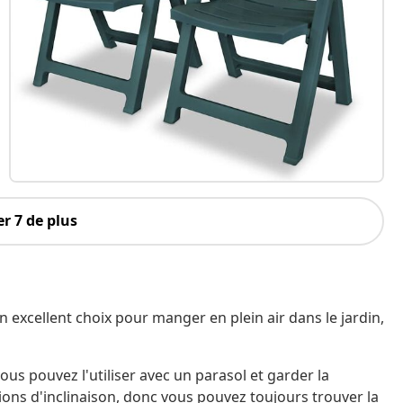
r 7 de plus
 excellent choix pour manger en plein air dans le jardin,
ous pouvez l'utiliser avec un parasol et garder la
tions d'inclinaison, donc vous pouvez toujours trouver la