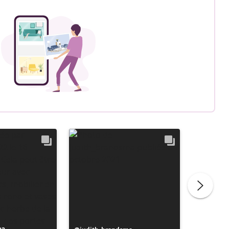
Publicat