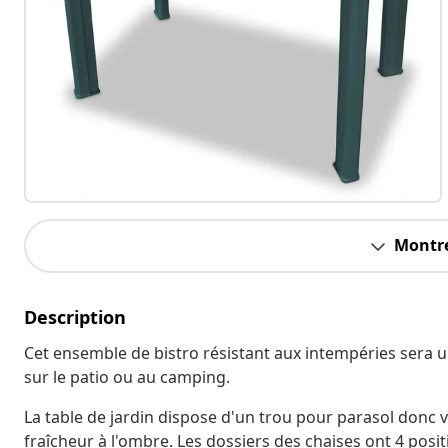
Montre
Description
Cet ensemble de bistro résistant aux intempéries sera un
sur le patio ou au camping.
La table de jardin dispose d'un trou pour parasol donc v
fraîcheur à l'ombre. Les dossiers des chaises ont 4 posi