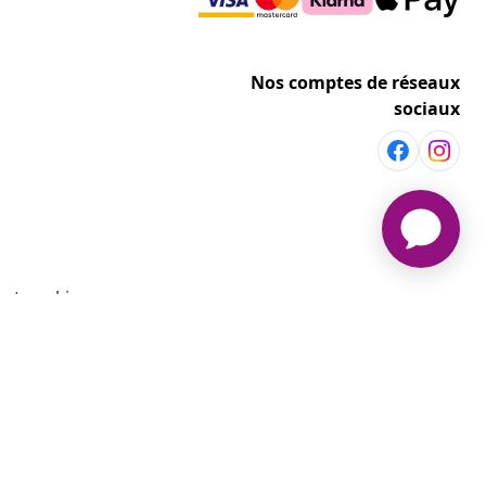
Nos comptes de réseaux
sociaux
 et cookies