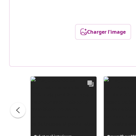
Charger l'image