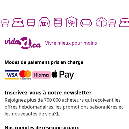
Vivre mieux pour moins
Modes de paiement pris en charge
Inscrivez-vous à notre newsletter
Rejoignez plus de 700 000 acheteurs qui reçoivent les
offres hebdomadaires, les promotions saisonnières et
les nouveautés de vidaXL.
Nos comptes de réseaux sociaux