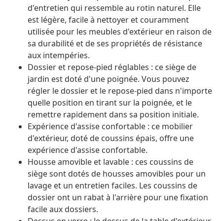
d'entretien qui ressemble au rotin naturel. Elle
est légère, facile à nettoyer et couramment
utilisée pour les meubles d'extérieur en raison de
sa durabilité et de ses propriétés de résistance
aux intempéries.
Dossier et repose-pied réglables : ce siège de
jardin est doté d'une poignée. Vous pouvez
régler le dossier et le repose-pied dans n'importe
quelle position en tirant sur la poignée, et le
remettre rapidement dans sa position initiale.
Expérience d'assise confortable : ce mobilier
d'extérieur, doté de coussins épais, offre une
expérience d'assise confortable.
Housse amovible et lavable : ces coussins de
siège sont dotés de housses amovibles pour un
lavage et un entretien faciles. Les coussins de
dossier ont un rabat à l'arrière pour une fixation
facile aux dossiers.