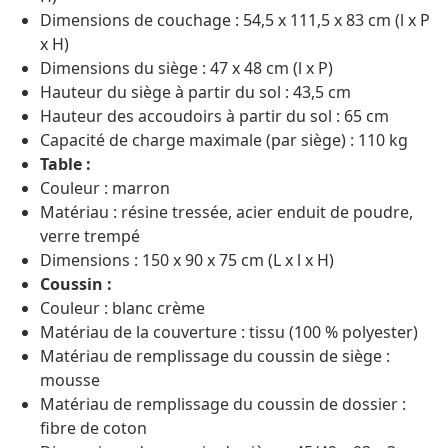
Dimensions de couchage : 54,5 x 111,5 x 83 cm (l x P
x H)
Dimensions du siège : 47 x 48 cm (l x P)
Hauteur du siège à partir du sol : 43,5 cm
Hauteur des accoudoirs à partir du sol : 65 cm
Capacité de charge maximale (par siège) : 110 kg
Table :
Couleur : marron
Matériau : résine tressée, acier enduit de poudre,
verre trempé
Dimensions : 150 x 90 x 75 cm (L x l x H)
Coussin :
Couleur : blanc crème
Matériau de la couverture : tissu (100 % polyester)
Matériau de remplissage du coussin de siège :
mousse
Matériau de remplissage du coussin de dossier :
fibre de coton