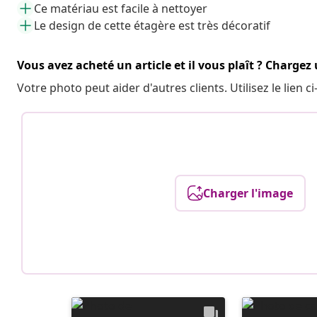
Ce matériau est facile à nettoyer
Le design de cette étagère est très décoratif
Vous avez acheté un article et il vous plaît ? Chargez
Votre photo peut aider d'autres clients. Utilisez le lien
Charger l'image