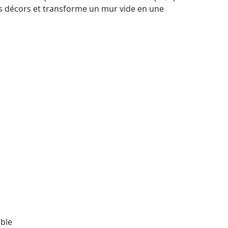
des décors et transforme un mur vide en une
able