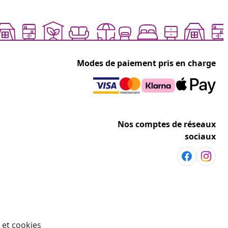
Modes de paiement pris en charge
Nos comptes de réseaux
sociaux
 et cookies