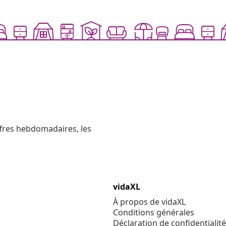
ffres hebdomadaires, les
vidaXL
À propos de vidaXL
Conditions générales
Déclaration de confidentialité