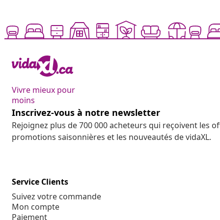
Vivre mieux pour
moins
Inscrivez-vous à notre newsletter
Rejoignez plus de 700 000 acheteurs qui reçoivent les o
promotions saisonnières et les nouveautés de vidaXL.
Service Clients
Suivez votre commande
Mon compte
Paiement