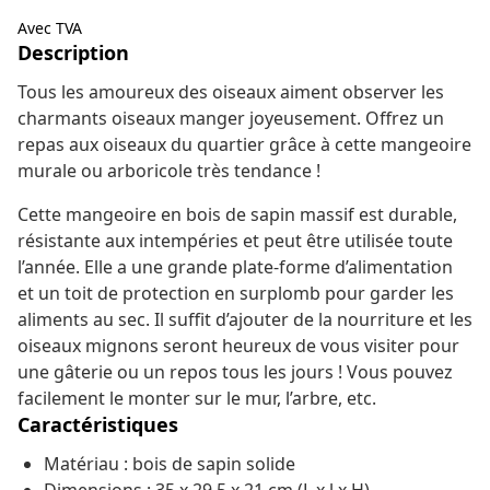
Avec TVA
Description
Tous les amoureux des oiseaux aiment observer les
charmants oiseaux manger joyeusement. Offrez un
repas aux oiseaux du quartier grâce à cette mangeoire
murale ou arboricole très tendance !
Cette mangeoire en bois de sapin massif est durable,
résistante aux intempéries et peut être utilisée toute
l’année. Elle a une grande plate-forme d’alimentation
et un toit de protection en surplomb pour garder les
aliments au sec. Il suffit d’ajouter de la nourriture et les
oiseaux mignons seront heureux de vous visiter pour
une gâterie ou un repos tous les jours ! Vous pouvez
facilement le monter sur le mur, l’arbre, etc.
Caractéristiques
Matériau : bois de sapin solide