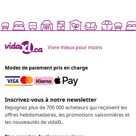
Vivre mieux pour moins
Modes de paiement pris en charge
Inscrivez-vous à notre newsletter
Rejoignez plus de 700 000 acheteurs qui reçoivent les
offres hebdomadaires, les promotions saisonnières et
les nouveautés de vidaXL.