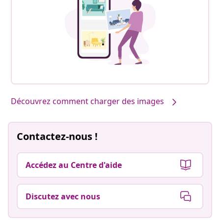
Découvrez comment charger des images
Contactez-nous !
Accédez au Centre d'aide
Discutez avec nous