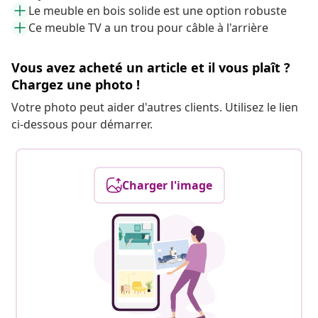
Le meuble en bois solide est une option robuste
Ce meuble TV a un trou pour câble à l'arrière
Vous avez acheté un article et il vous plaît ?
Chargez une photo !
Votre photo peut aider d'autres clients. Utilisez le lien
ci-dessous pour démarrer.
Charger l'image