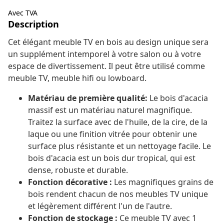
Avec TVA
Description
Cet élégant meuble TV en bois au design unique sera
un supplément intemporel à votre salon ou à votre
espace de divertissement. Il peut être utilisé comme
meuble TV, meuble hifi ou lowboard.
Matériau de première qualité:
Le bois d'acacia
massif est un matériau naturel magnifique.
Traitez la surface avec de l'huile, de la cire, de la
laque ou une finition vitrée pour obtenir une
surface plus résistante et un nettoyage facile. Le
bois d'acacia est un bois dur tropical, qui est
dense, robuste et durable.
Fonction décorative :
Les magnifiques grains de
bois rendent chacun de nos meubles TV unique
et légèrement différent l'un de l'autre.
Fonction de stockage :
Ce meuble TV avec 1