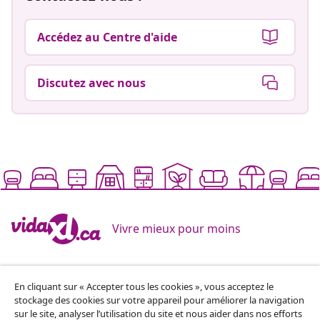
Accédez au Centre d'aide
Discutez avec nous
Vivre mieux pour moins
Modes de paiement pris en charge
En cliquant sur « Accepter tous les cookies », vous acceptez le
stockage des cookies sur votre appareil pour améliorer la navigation
sur le site, analyser l’utilisation du site et nous aider dans nos efforts