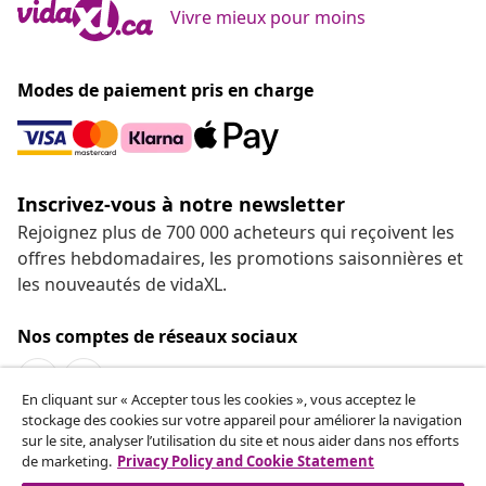
Vivre mieux pour moins
Modes de paiement pris en charge
Inscrivez-vous à notre newsletter
Rejoignez plus de 700 000 acheteurs qui reçoivent les
offres hebdomadaires, les promotions saisonnières et
les nouveautés de vidaXL.
Nos comptes de réseaux sociaux
En cliquant sur « Accepter tous les cookies », vous acceptez le
stockage des cookies sur votre appareil pour améliorer la navigation
sur le site, analyser l’utilisation du site et nous aider dans nos efforts
de marketing.
Privacy Policy and Cookie Statement
Service Clients