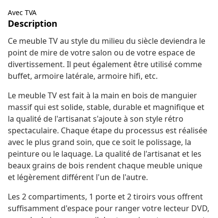
Avec TVA
Description
Ce meuble TV au style du milieu du siècle deviendra le
point de mire de votre salon ou de votre espace de
divertissement. Il peut également être utilisé comme
buffet, armoire latérale, armoire hifi, etc.
Le meuble TV est fait à la main en bois de manguier
massif qui est solide, stable, durable et magnifique et
la qualité de l'artisanat s'ajoute à son style rétro
spectaculaire. Chaque étape du processus est réalisée
avec le plus grand soin, que ce soit le polissage, la
peinture ou le laquage. La qualité de l'artisanat et les
beaux grains de bois rendent chaque meuble unique
et légèrement différent l'un de l'autre.
Les 2 compartiments, 1 porte et 2 tiroirs vous offrent
suffisamment d'espace pour ranger votre lecteur DVD,