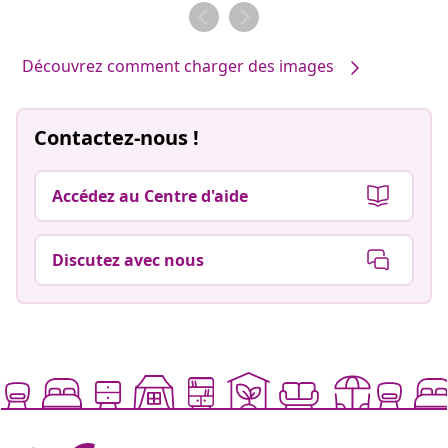
par
par
Découvrez comment charger des images
Contactez-nous !
Accédez au Centre d'aide
Discutez avec nous