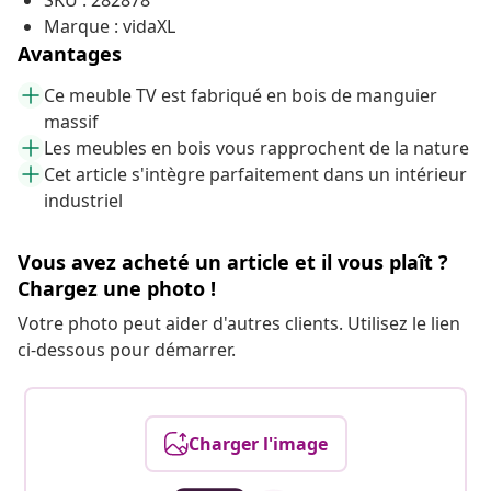
SKU : 282878
Marque : vidaXL
Avantages
Ce meuble TV est fabriqué en bois de manguier
massif
Les meubles en bois vous rapprochent de la nature
Cet article s'intègre parfaitement dans un intérieur
industriel
Vous avez acheté un article et il vous plaît ?
Chargez une photo !
Votre photo peut aider d'autres clients. Utilisez le lien
ci-dessous pour démarrer.
Charger l'image