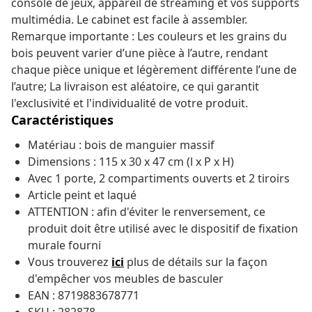
console de jeux, appareil de streaming et vos supports
multimédia. Le cabinet est facile à assembler.
Remarque importante : Les couleurs et les grains du
bois peuvent varier d’une pièce à l’autre, rendant
chaque pièce unique et légèrement différente l’une de
l’autre; La livraison est aléatoire, ce qui garantit
l'exclusivité et l'individualité de votre produit.
Caractéristiques
Matériau : bois de manguier massif
Dimensions : 115 x 30 x 47 cm (l x P x H)
Avec 1 porte, 2 compartiments ouverts et 2 tiroirs
Article peint et laqué
ATTENTION : afin d'éviter le renversement, ce
produit doit être utilisé avec le dispositif de fixation
murale fourni
Vous trouverez
ici
plus de détails sur la façon
d'empêcher vos meubles de
basculer
EAN : 8719883678771