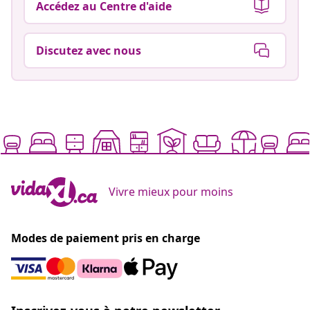
Accédez au Centre d'aide
Discutez avec nous
Vivre mieux pour moins
Modes de paiement pris en charge