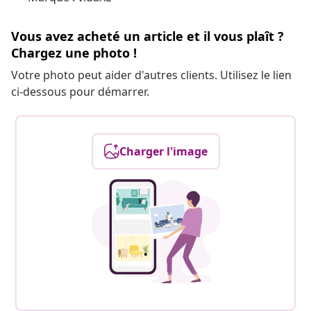
Vous avez acheté un article et il vous plaît ?
Chargez une photo !
Votre photo peut aider d'autres clients. Utilisez le lien
ci-dessous pour démarrer.
Charger l'image