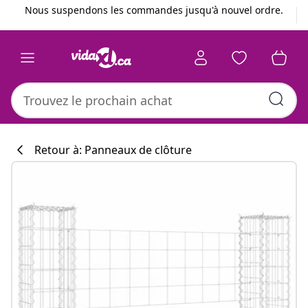
Précédent
Suivant
Nous suspendons les commandes jusqu'à nouvel ordre.
Retour à: Panneaux de clôture