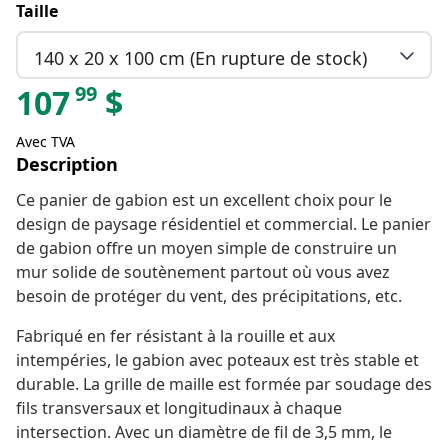
Taille
140 x 20 x 100 cm (En rupture de stock)
99
107
$
Avec TVA
Description
Ce panier de gabion est un excellent choix pour le
design de paysage résidentiel et commercial. Le panier
de gabion offre un moyen simple de construire un
mur solide de soutènement partout où vous avez
besoin de protéger du vent, des précipitations, etc.
Fabriqué en fer résistant à la rouille et aux
intempéries, le gabion avec poteaux est très stable et
durable. La grille de maille est formée par soudage des
fils transversaux et longitudinaux à chaque
intersection. Avec un diamètre de fil de 3,5 mm, le