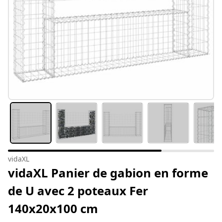
vidaXL
vidaXL Panier de gabion en forme
de U avec 2 poteaux Fer
140x20x100 cm