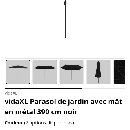
vidaXL
vidaXL Parasol de jardin avec mât
en métal 390 cm noir
Couleur
(7 options disponibles)