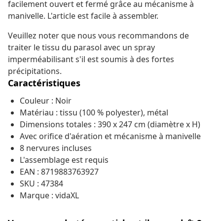
facilement ouvert et fermé grâce au mécanisme à
manivelle. L'article est facile à assembler.
Veuillez noter que nous vous recommandons de
traiter le tissu du parasol avec un spray
imperméabilisant s'il est soumis à des fortes
précipitations.
Caractéristiques
Couleur : Noir
Matériau : tissu (100 % polyester), métal
Dimensions totales : 390 x 247 cm (diamètre x H)
Avec orifice d'aération et mécanisme à manivelle
8 nervures incluses
L'assemblage est requis
EAN : 8719883763927
SKU : 47384
Marque : vidaXL