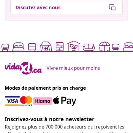
Discutez avec nous
Vivre mieux pour moins
Modes de paiement pris en charge
Inscrivez-vous à notre newsletter
Rejoignez plus de 700 000 acheteurs qui reçoivent les