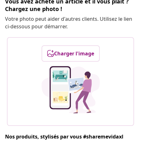
Vous avez acheté un article et il vous plaît ?
Chargez une photo !
Votre photo peut aider d'autres clients. Utilisez le lien
ci-dessous pour démarrer.
Charger l'image
Nos produits, stylisés par vous #sharemevidaxl