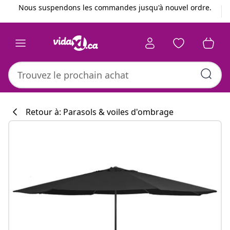
Précédent
Suivant
Nous suspendons les commandes jusqu'à nouvel ordre.
Retour à: Parasols & voiles d'ombrage