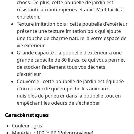
chocs. De plus, cette poubelle de jardin est
résistante aux intempéries et aux UV, et facile à
entretenir.
Texture imitation bois : cette poubelle d'extérieur
présente une texture imitation bois qui ajoute
une touche de charme naturel à votre espace de
vie extérieur.
Grande capacité : la poubelle d'extérieur a une
grande capacité de 80 litres, ce qui vous permet
de stocker facilement tous vos déchets
d'extérieur.
Couvercle : cette poubelle de jardin est équipée
d'un couvercle qui empêche les animaux
nuisibles de pénétrer dans la poubelle tout en
empêchant les odeurs de s'échapper.
Caractéristiques
Couleur : gris
Matériau : 100 % PP (Polypropylène)