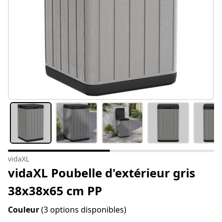
vidaXL
vidaXL Poubelle d'extérieur gris
38x38x65 cm PP
Couleur
(3 options disponibles)