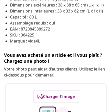
Dimensions extérieures : 38 x 38 x 65 cm (L x l x H)
Dimensions intérieures : 33 x 33 x 62 cm (L x l x H)
Capacité : 80 L
Assemblage requis : oui
EAN : 8720845889272
SKU : 364225
Marque : vidaXL
Vous avez acheté un article et il vous plaît ?
Chargez une photo !
Votre photo peut aider d'autres clients. Utilisez le lien
ci-dessous pour démarrer.
Charger l'image