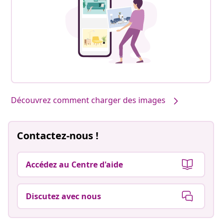
Découvrez comment charger des images
Contactez-nous !
Accédez au Centre d'aide
Discutez avec nous