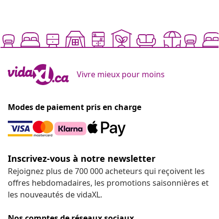
Vivre mieux pour moins
Modes de paiement pris en charge
Inscrivez-vous à notre newsletter
Rejoignez plus de 700 000 acheteurs qui reçoivent les
offres hebdomadaires, les promotions saisonnières et
les nouveautés de vidaXL.
Nos comptes de réseaux sociaux