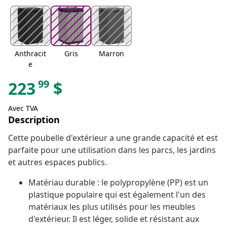
Anthracit
Gris
Marron
e
99
223
$
Avec TVA
Description
Cette poubelle d'extérieur a une grande capacité et est
parfaite pour une utilisation dans les parcs, les jardins
et autres espaces publics.
Matériau durable : le polypropylène (PP) est un
plastique populaire qui est également l'un des
matériaux les plus utilisés pour les meubles
d'extérieur. Il est léger, solide et résistant aux