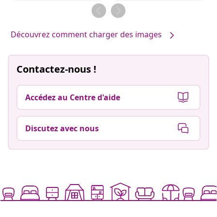
par
Découvrez comment charger des images
Contactez-nous !
Accédez au Centre d'aide
Discutez avec nous