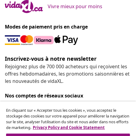
Vivre mieux pour moins
Modes de paiement pris en charge
Inscrivez-vous à notre newsletter
Rejoignez plus de 700 000 acheteurs qui reçoivent les
offres hebdomadaires, les promotions saisonnières et
les nouveautés de vidaXL.
Nos comptes de réseaux sociaux
En cliquant sur « Accepter tous les cookies », vous acceptez le
stockage des cookies sur votre appareil pour améliorer la navigation
sur le site, analyser l’utilisation du site et nous aider dans nos efforts
de marketing.
Privacy Policy and Cookie Statement
Service Clients