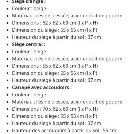
Siège d'angle :
Couleur : beige
Matériau : résine tressée, acier enduit de poudre
Dimensions : 62 x 62 x 69 cm (l x P x H)
Dimension du siège : 55 x 55 cm (l x P)
Hauteur du siège à partir du sol : 37 cm
Siège central :
Couleur : beige
Matériau : résine tressée, acier enduit de poudre
Dimensions : 55 x 62 x 69 cm (l x P x H)
Dimension du siège : 55 x 55 cm (l x P)
Hauteur du siège à partir du sol : 37 cm
Canapé avec accoudoirs :
Couleur : beige
Matériau : résine tressée, acier enduit de poudre
Dimensions : 70 x 62 x 69 cm (l x P x H)
Dimension du siège : 55 x 55 cm (l x P)
Hauteur du siège à partir du sol : 37 cm
Hauteur des accoudoirs à partir du sol : 55 cm