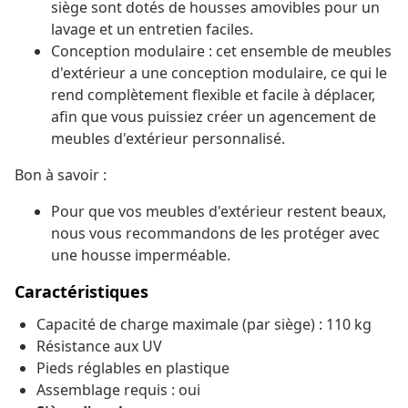
siège sont dotés de housses amovibles pour un
lavage et un entretien faciles.
Conception modulaire : cet ensemble de meubles
d'extérieur a une conception modulaire, ce qui le
rend complètement flexible et facile à déplacer,
afin que vous puissiez créer un agencement de
meubles d'extérieur personnalisé.
Bon à savoir :
Pour que vos meubles d'extérieur restent beaux,
nous vous recommandons de les protéger avec
une housse imperméable.
Caractéristiques
Capacité de charge maximale (par siège) : 110 kg
Résistance aux UV
Pieds réglables en plastique
Assemblage requis : oui