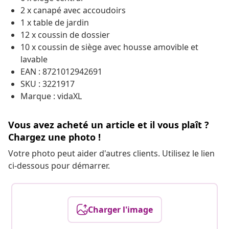
2 x canapé avec accoudoirs
1 x table de jardin
12 x coussin de dossier
10 x coussin de siège avec housse amovible et
lavable
EAN : 8721012942691
SKU : 3221917
Marque : vidaXL
Vous avez acheté un article et il vous plaît ?
Chargez une photo !
Votre photo peut aider d'autres clients. Utilisez le lien
ci-dessous pour démarrer.
Charger l'image