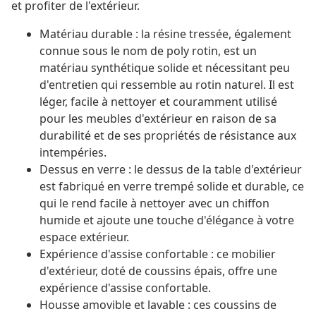
et profiter de l'extérieur.
Matériau durable : la résine tressée, également
connue sous le nom de poly rotin, est un
matériau synthétique solide et nécessitant peu
d'entretien qui ressemble au rotin naturel. Il est
léger, facile à nettoyer et couramment utilisé
pour les meubles d'extérieur en raison de sa
durabilité et de ses propriétés de résistance aux
intempéries.
Dessus en verre : le dessus de la table d'extérieur
est fabriqué en verre trempé solide et durable, ce
qui le rend facile à nettoyer avec un chiffon
humide et ajoute une touche d'élégance à votre
espace extérieur.
Expérience d'assise confortable : ce mobilier
d'extérieur, doté de coussins épais, offre une
expérience d'assise confortable.
Housse amovible et lavable : ces coussins de