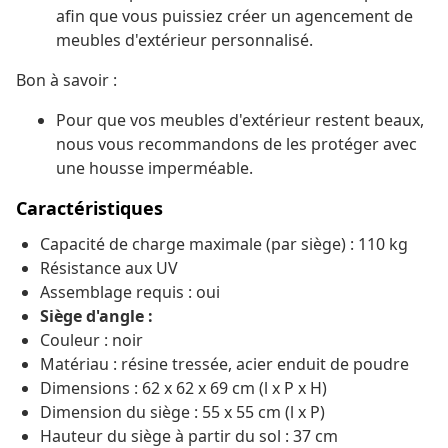
afin que vous puissiez créer un agencement de
meubles d'extérieur personnalisé.
Bon à savoir :
Pour que vos meubles d'extérieur restent beaux,
nous vous recommandons de les protéger avec
une housse imperméable.
Caractéristiques
Capacité de charge maximale (par siège) : 110 kg
Résistance aux UV
Assemblage requis : oui
Siège d'angle :
Couleur : noir
Matériau : résine tressée, acier enduit de poudre
Dimensions : 62 x 62 x 69 cm (l x P x H)
Dimension du siège : 55 x 55 cm (l x P)
Hauteur du siège à partir du sol : 37 cm