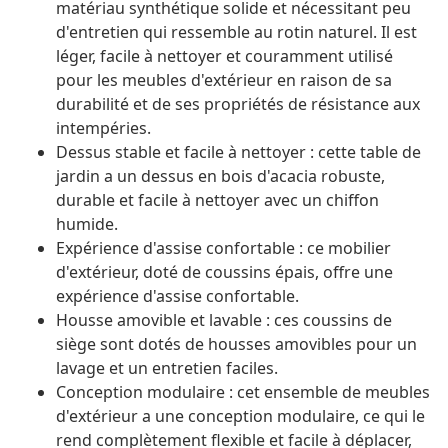
matériau synthétique solide et nécessitant peu
d'entretien qui ressemble au rotin naturel. Il est
léger, facile à nettoyer et couramment utilisé
pour les meubles d'extérieur en raison de sa
durabilité et de ses propriétés de résistance aux
intempéries.
Dessus stable et facile à nettoyer : cette table de
jardin a un dessus en bois d'acacia robuste,
durable et facile à nettoyer avec un chiffon
humide.
Expérience d'assise confortable : ce mobilier
d'extérieur, doté de coussins épais, offre une
expérience d'assise confortable.
Housse amovible et lavable : ces coussins de
siège sont dotés de housses amovibles pour un
lavage et un entretien faciles.
Conception modulaire : cet ensemble de meubles
d'extérieur a une conception modulaire, ce qui le
rend complètement flexible et facile à déplacer,