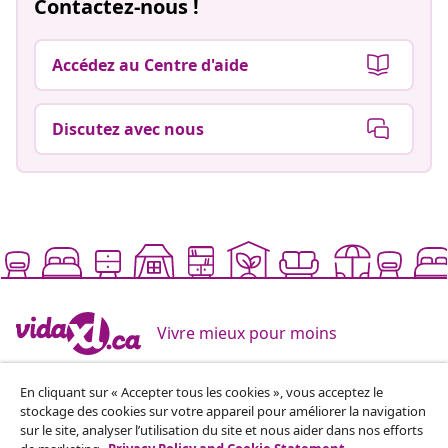
Contactez-nous !
Accédez au Centre d'aide
Discutez avec nous
Vivre mieux pour moins
En cliquant sur « Accepter tous les cookies », vous acceptez le
Modes de paiement pris en charge
stockage des cookies sur votre appareil pour améliorer la navigation
sur le site, analyser l’utilisation du site et nous aider dans nos efforts