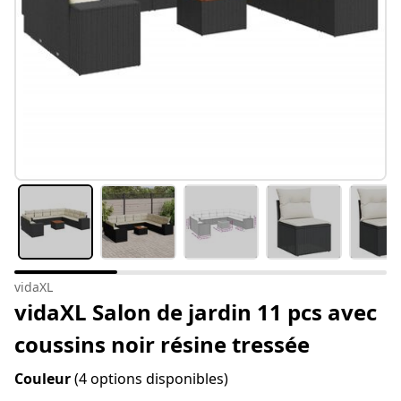
vidaXL
vidaXL Salon de jardin 11 pcs avec
coussins noir résine tressée
Couleur
(4 options disponibles)