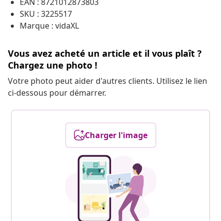
EAN : 8721012873803
SKU : 3225517
Marque : vidaXL
Vous avez acheté un article et il vous plaît ?
Chargez une photo !
Votre photo peut aider d'autres clients. Utilisez le lien
ci-dessous pour démarrer.
Charger l'image