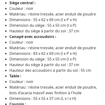
Siège central :
Couleur : noir
Matériau : résine tressée, acier enduit de poudre
Dimensions : 55 x 62 x 69 cm (l x P x H)
Dimension du siège : 55 x 55 cm (l x P)
Hauteur du siège à partir du sol : 37 cm
Canapé avec accoudoirs :
Couleur : noir
Matériau : résine tressée, acier enduit de poudre
Dimensions : 83 x 62 x 69 cm (l x P x H)
Dimension du siège : 55 x 55 cm (l x P)
Hauteur du siège à partir du sol : 37 cm
Hauteur des accoudoirs à partir du sol : 55 cm
Table :
Couleur : noir
Matériau : résine tressée, acier enduit de poudre,
bois d'acacia massif avec finition à l'huile
Dimensions : 55 x 55 x 37 cm (L x l x H)
Coussin :