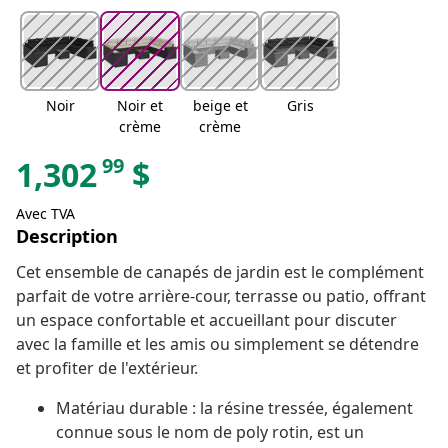
Noir
Noir et
beige et
Gris
crème
crème
99
1,302
$
Avec TVA
Description
Cet ensemble de canapés de jardin est le complément
parfait de votre arrière-cour, terrasse ou patio, offrant
un espace confortable et accueillant pour discuter
avec la famille et les amis ou simplement se détendre
et profiter de l'extérieur.
Matériau durable : la résine tressée, également
connue sous le nom de poly rotin, est un