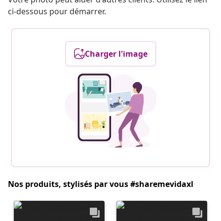
ci-dessous pour démarrer.
Charger l'image
Nos produits, stylisés par vous #sharemevidaxl