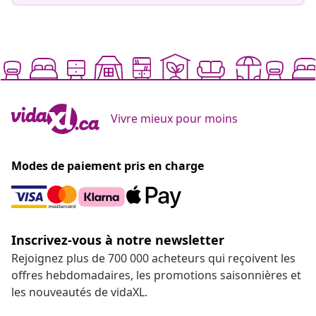
Vivre mieux pour moins
Modes de paiement pris en charge
Inscrivez-vous à notre newsletter
Rejoignez plus de 700 000 acheteurs qui reçoivent les
offres hebdomadaires, les promotions saisonnières et
les nouveautés de vidaXL.