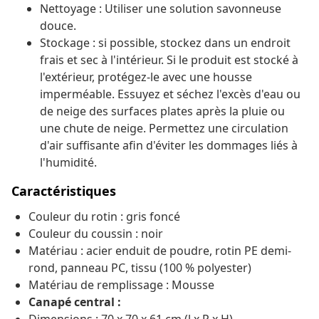
Nettoyage : Utiliser une solution savonneuse
douce.
Stockage : si possible, stockez dans un endroit
frais et sec à l'intérieur. Si le produit est stocké à
l'extérieur, protégez-le avec une housse
imperméable. Essuyez et séchez l'excès d'eau ou
de neige des surfaces plates après la pluie ou
une chute de neige. Permettez une circulation
d'air suffisante afin d'éviter les dommages liés à
l'humidité.
Caractéristiques
Couleur du rotin : gris foncé
Couleur du coussin : noir
Matériau : acier enduit de poudre, rotin PE demi-
rond, panneau PC, tissu (100 % polyester)
Matériau de remplissage : Mousse
Canapé central :