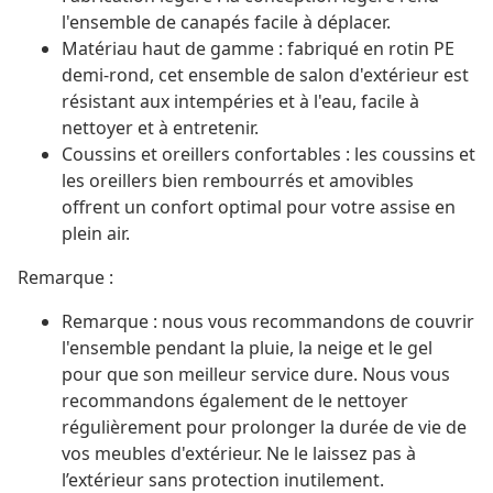
l'ensemble de canapés facile à déplacer.
Matériau haut de gamme : fabriqué en rotin PE
demi-rond, cet ensemble de salon d'extérieur est
résistant aux intempéries et à l'eau, facile à
nettoyer et à entretenir.
Coussins et oreillers confortables : les coussins et
les oreillers bien rembourrés et amovibles
offrent un confort optimal pour votre assise en
plein air.
Remarque :
Remarque : nous vous recommandons de couvrir
l'ensemble pendant la pluie, la neige et le gel
pour que son meilleur service dure. Nous vous
recommandons également de le nettoyer
régulièrement pour prolonger la durée de vie de
vos meubles d'extérieur. Ne le laissez pas à
l’extérieur sans protection inutilement.