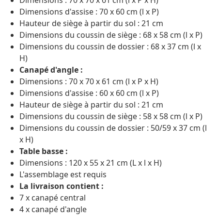
Dimensions : 70 x 70 x 61 cm (l x P x H)
Dimensions d'assise : 70 x 60 cm (l x P)
Hauteur de siège à partir du sol : 21 cm
Dimensions du coussin de siège : 68 x 58 cm (l x P)
Dimensions du coussin de dossier : 68 x 37 cm (l x
H)
Canapé d'angle :
Dimensions : 70 x 70 x 61 cm (l x P x H)
Dimensions d'assise : 60 x 60 cm (l x P)
Hauteur de siège à partir du sol : 21 cm
Dimensions du coussin de siège : 58 x 58 cm (l x P)
Dimensions du coussin de dossier : 50/59 x 37 cm (l
x H)
Table basse :
Dimensions : 120 x 55 x 21 cm (L x l x H)
L'assemblage est requis
La livraison contient :
7 x canapé central
4 x canapé d'angle