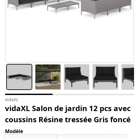
vidaXL
vidaXL Salon de jardin 12 pcs avec
coussins Résine tressée Gris foncé
Modèle