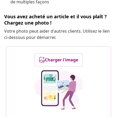
de multiples façons
Vous avez acheté un article et il vous plaît ?
Chargez une photo !
Votre photo peut aider d'autres clients. Utilisez le lien
ci-dessous pour démarrer.
Charger l'image