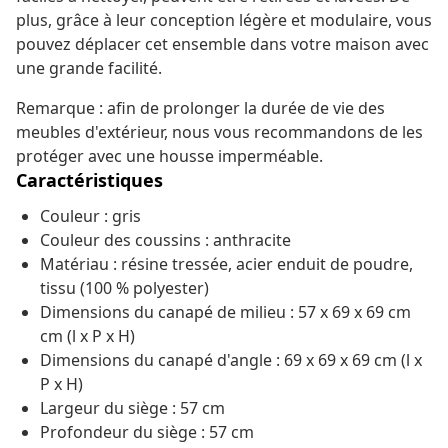
plus, grâce à leur conception légère et modulaire, vous
pouvez déplacer cet ensemble dans votre maison avec
une grande facilité.
Remarque : afin de prolonger la durée de vie des
meubles d'extérieur, nous vous recommandons de les
protéger avec une housse imperméable.
Caractéristiques
Couleur : gris
Couleur des coussins : anthracite
Matériau : résine tressée, acier enduit de poudre,
tissu (100 % polyester)
Dimensions du canapé de milieu : 57 x 69 x 69 cm
cm (l x P x H)
Dimensions du canapé d'angle : 69 x 69 x 69 cm (l x
P x H)
Largeur du siège : 57 cm
Profondeur du siège : 57 cm