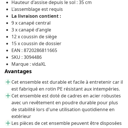
Hauteur d'assise depuis le sol : 35 cm
L'assemblage est requis
La livraison contient :
9 x canapé central
3 x canapé d'angle
12 x coussin de siège
15 x coussin de dossier
EAN : 8720286811665
SKU : 3094486
Marque : vidaXL
Avantages
Cet ensemble est durable et facile à entretenir car il
est fabriqué en rotin PE résistant aux intempéries.
Cet ensemble est doté de cadres en acier robustes
avec un revêtement en poudre durable pour plus
de stabilité lors d'une utilisation quotidienne en
extérieur
Les pièces de cet ensemble peuvent être disposées