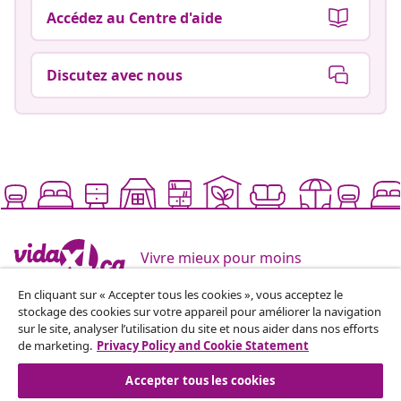
Accédez au Centre d'aide
Discutez avec nous
Vivre mieux pour moins
En cliquant sur « Accepter tous les cookies », vous acceptez le
stockage des cookies sur votre appareil pour améliorer la navigation
Modes de paiement pris en charge
sur le site, analyser l’utilisation du site et nous aider dans nos efforts
de marketing.
Privacy Policy and Cookie Statement
Accepter tous les cookies