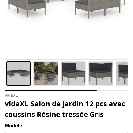
vidaXL
vidaXL Salon de jardin 12 pcs avec
coussins Résine tressée Gris
Modèle