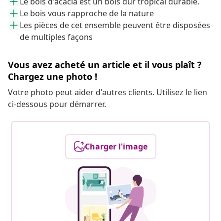
Le bois d'acacia est un bois dur tropical durable.
Le bois vous rapproche de la nature
Les pièces de cet ensemble peuvent être disposées
de multiples façons
Vous avez acheté un article et il vous plaît ?
Chargez une photo !
Votre photo peut aider d'autres clients. Utilisez le lien
ci-dessous pour démarrer.
Charger l'image