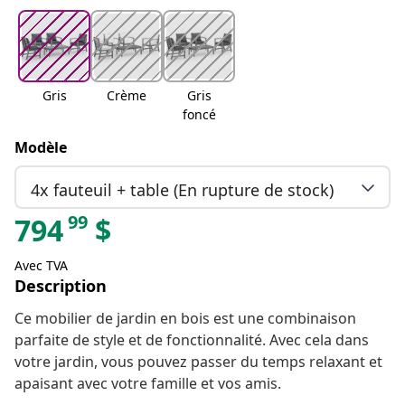
Gris
Crème
Gris
foncé
Modèle
4x fauteuil + table (En rupture de stock)
99
794
$
Avec TVA
Description
Ce mobilier de jardin en bois est une combinaison
parfaite de style et de fonctionnalité. Avec cela dans
votre jardin, vous pouvez passer du temps relaxant et
apaisant avec votre famille et vos amis.