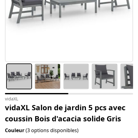
vidaXL
vidaXL Salon de jardin 5 pcs avec
coussin Bois d'acacia solide Gris
Couleur
(3 options disponibles)