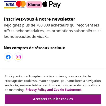
Inscrivez-vous à notre newsletter
Rejoignez plus de 700 000 acheteurs qui reçoivent les
offres hebdomadaires, les promotions saisonnières et
les nouveautés de vidaXL.
Nos comptes de réseaux sociaux
Service Clients
En cliquant sur « Accepter tous les cookies », vous acceptez le
stockage des cookies sur votre appareil pour améliorer la navigation
sur le site, analyser l’utilisation du site et nous aider dans nos efforts
vidaXL
de marketing.
Privacy Policy and Cookie Statement
Accepter tous les cookies