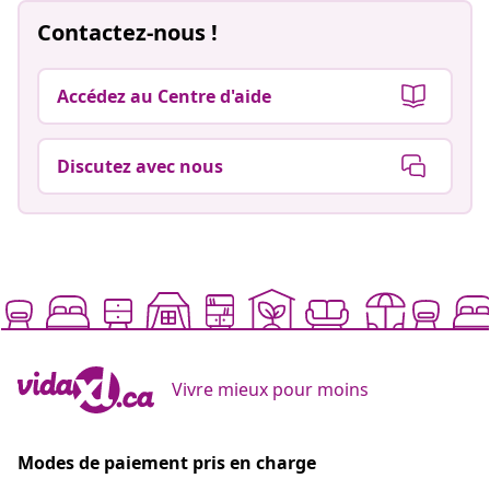
Contactez-nous !
Accédez au Centre d'aide
Discutez avec nous
Vivre mieux pour moins
Modes de paiement pris en charge