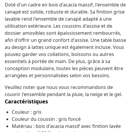
Doté d'un cadre en bois d'acacia massif, l'ensemble de
canapé est solide, robuste et durable. Sa finition grise
lavable rend l'ensemble de canapé adapté à une
utilisation extérieure. Les coussins d'assise et de
dossier amovibles sont épaississement rembourrés,
afin d'offrir un grand confort d'assise. Une table basse
au design à lattes unique est également incluse. Vous
pouvez garder vos collations, boissons ou autres
essentiels à portée de main. De plus, grâce à sa
conception modulaire, toutes les pièces peuvent être
arrangées et personnalisées selon vos besoins.
Veuillez noter que nous vous recommandons de
couvrir l'ensemble pendant la pluie, la neige et le gel.
Caractéristiques
Couleur : gris
Couleur du coussin : gris foncé
Matériau : bois d'acacia massif avec finition lavée