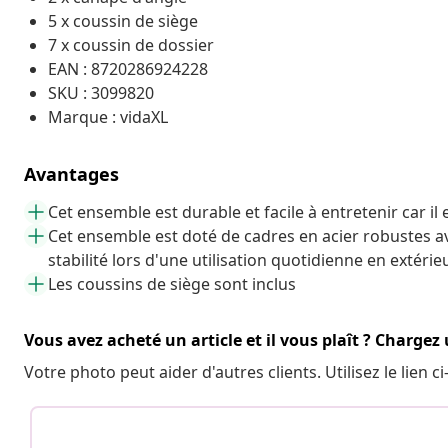
5 x coussin de siège
7 x coussin de dossier
EAN : 8720286924228
SKU : 3099820
Marque : vidaXL
Avantages
Cet ensemble est durable et facile à entretenir car il
Cet ensemble est doté de cadres en acier robustes 
stabilité lors d'une utilisation quotidienne en extérie
Les coussins de siège sont inclus
Vous avez acheté un article et il vous plaît ? Chargez
Votre photo peut aider d'autres clients. Utilisez le lien