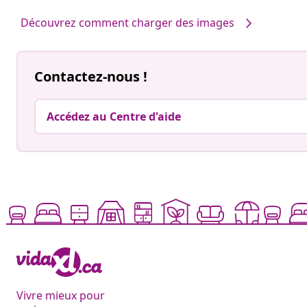
par
par
Découvrez comment charger des images
Contactez-nous !
Accédez au Centre d'aide
Vivre mieux pour