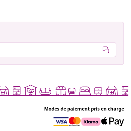
Modes de paiement pris en charge