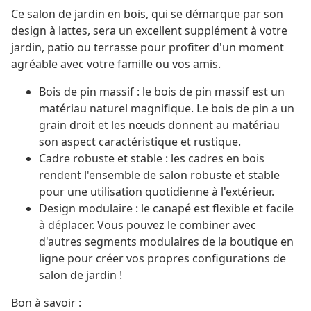
Ce salon de jardin en bois, qui se démarque par son
design à lattes, sera un excellent supplément à votre
jardin, patio ou terrasse pour profiter d'un moment
agréable avec votre famille ou vos amis.
Bois de pin massif : le bois de pin massif est un
matériau naturel magnifique. Le bois de pin a un
grain droit et les nœuds donnent au matériau
son aspect caractéristique et rustique.
Cadre robuste et stable : les cadres en bois
rendent l'ensemble de salon robuste et stable
pour une utilisation quotidienne à l'extérieur.
Design modulaire : le canapé est flexible et facile
à déplacer. Vous pouvez le combiner avec
d'autres segments modulaires de la boutique en
ligne pour créer vos propres configurations de
salon de jardin !
Bon à savoir :