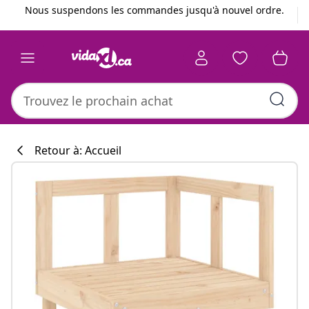
Précédent
Suivant
Nous suspendons les commandes jusqu'à nouvel ordre.
Retour à: Accueil