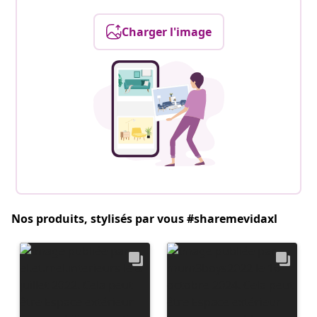
Charger l'image
Nos produits, stylisés par vous #sharemevidaxl