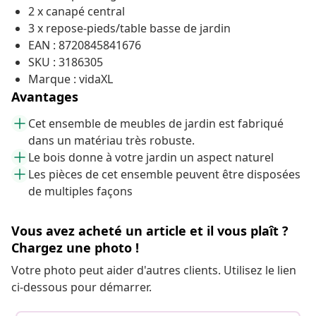
2 x canapé central
3 x repose-pieds/table basse de jardin
EAN : 8720845841676
SKU : 3186305
Marque : vidaXL
Avantages
Cet ensemble de meubles de jardin est fabriqué
dans un matériau très robuste.
Le bois donne à votre jardin un aspect naturel
Les pièces de cet ensemble peuvent être disposées
de multiples façons
Vous avez acheté un article et il vous plaît ?
Chargez une photo !
Votre photo peut aider d'autres clients. Utilisez le lien
ci-dessous pour démarrer.