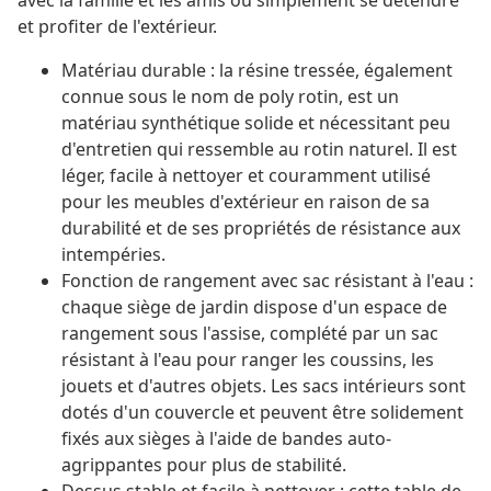
avec la famille et les amis ou simplement se détendre
et profiter de l'extérieur.
Matériau durable : la résine tressée, également
connue sous le nom de poly rotin, est un
matériau synthétique solide et nécessitant peu
d'entretien qui ressemble au rotin naturel. Il est
léger, facile à nettoyer et couramment utilisé
pour les meubles d'extérieur en raison de sa
durabilité et de ses propriétés de résistance aux
intempéries.
Fonction de rangement avec sac résistant à l'eau :
chaque siège de jardin dispose d'un espace de
rangement sous l'assise, complété par un sac
résistant à l'eau pour ranger les coussins, les
jouets et d'autres objets. Les sacs intérieurs sont
dotés d'un couvercle et peuvent être solidement
fixés aux sièges à l'aide de bandes auto-
agrippantes pour plus de stabilité.