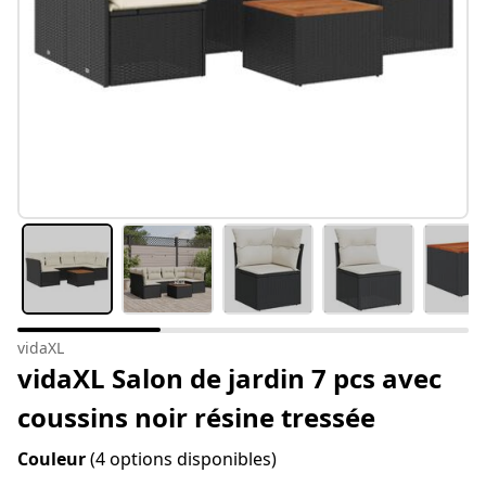
vidaXL
vidaXL Salon de jardin 7 pcs avec
coussins noir résine tressée
Couleur
(4 options disponibles)