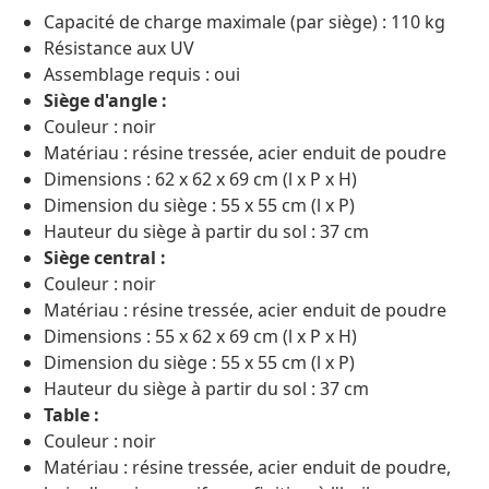
Capacité de charge maximale (par siège) : 110 kg
Résistance aux UV
Assemblage requis : oui
Siège d'angle :
Couleur : noir
Matériau : résine tressée, acier enduit de poudre
Dimensions : 62 x 62 x 69 cm (l x P x H)
Dimension du siège : 55 x 55 cm (l x P)
Hauteur du siège à partir du sol : 37 cm
Siège central :
Couleur : noir
Matériau : résine tressée, acier enduit de poudre
Dimensions : 55 x 62 x 69 cm (l x P x H)
Dimension du siège : 55 x 55 cm (l x P)
Hauteur du siège à partir du sol : 37 cm
Table :
Couleur : noir
Matériau : résine tressée, acier enduit de poudre,