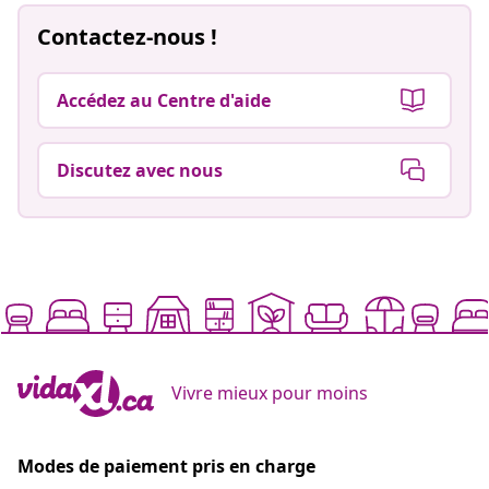
Contactez-nous !
Accédez au Centre d'aide
Discutez avec nous
Vivre mieux pour moins
Modes de paiement pris en charge