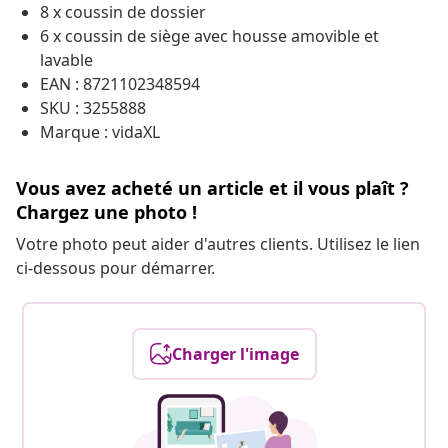
8 x coussin de dossier
6 x coussin de siège avec housse amovible et
lavable
EAN : 8721102348594
SKU : 3255888
Marque : vidaXL
Vous avez acheté un article et il vous plaît ?
Chargez une photo !
Votre photo peut aider d'autres clients. Utilisez le lien
ci-dessous pour démarrer.
Charger l'image