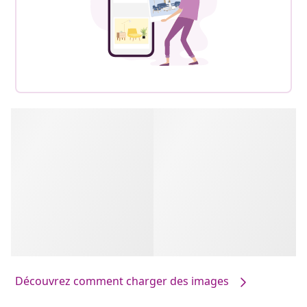
Découvrez comment charger des images