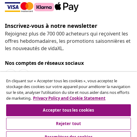
Inscrivez-vous à notre newsletter
Rejoignez plus de 700 000 acheteurs qui reçoivent les
offres hebdomadaires, les promotions saisonnières et
les nouveautés de vidaXL.
Nos comptes de réseaux sociaux
En cliquant sur « Accepter tous les cookies », vous acceptez le
stockage des cookies sur votre appareil pour améliorer la navigation
sur le site, analyser l’utilisation du site et nous aider dans nos efforts
de marketing.
Privacy Policy and Cookie Statement
Service Clients
Accepter tous les cookies
vidaXL
Rejeter tout