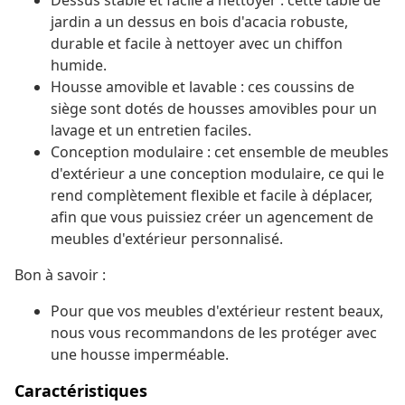
Dessus stable et facile à nettoyer : cette table de
jardin a un dessus en bois d'acacia robuste,
durable et facile à nettoyer avec un chiffon
humide.
Housse amovible et lavable : ces coussins de
siège sont dotés de housses amovibles pour un
lavage et un entretien faciles.
Conception modulaire : cet ensemble de meubles
d'extérieur a une conception modulaire, ce qui le
rend complètement flexible et facile à déplacer,
afin que vous puissiez créer un agencement de
meubles d'extérieur personnalisé.
Bon à savoir :
Pour que vos meubles d'extérieur restent beaux,
nous vous recommandons de les protéger avec
une housse imperméable.
Caractéristiques