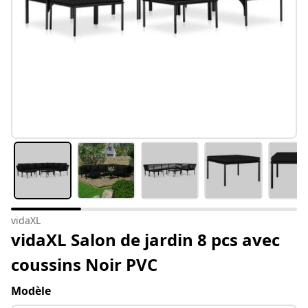
vidaXL
vidaXL Salon de jardin 8 pcs avec
coussins Noir PVC
Modèle