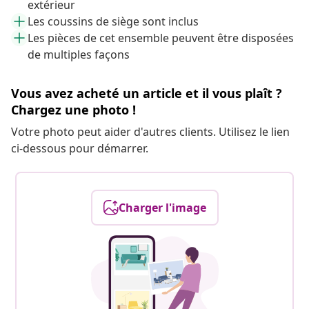
extérieur
Les coussins de siège sont inclus
Les pièces de cet ensemble peuvent être disposées
de multiples façons
Vous avez acheté un article et il vous plaît ?
Chargez une photo !
Votre photo peut aider d'autres clients. Utilisez le lien
ci-dessous pour démarrer.
Charger l'image