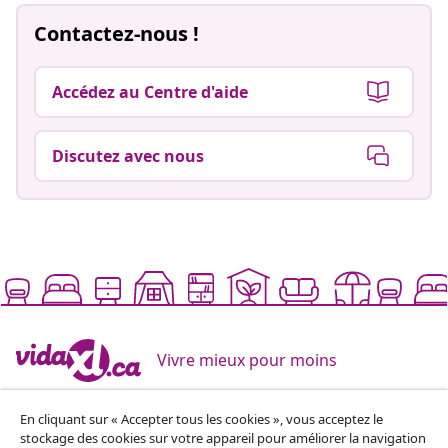
Contactez-nous !
Accédez au Centre d'aide
Discutez avec nous
Vivre mieux pour moins
En cliquant sur « Accepter tous les cookies », vous acceptez le
Modes de paiement pris en charge
stockage des cookies sur votre appareil pour améliorer la navigation