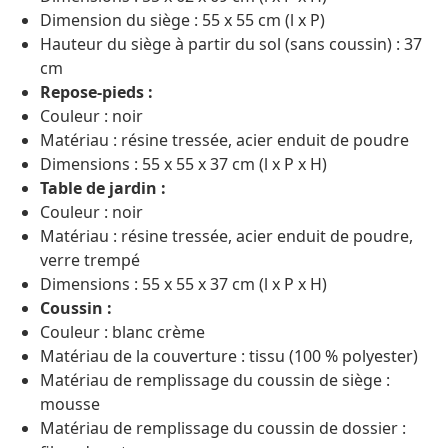
Dimension du siège : 55 x 55 cm (l x P)
Hauteur du siège à partir du sol (sans coussin) : 37
cm
Repose-pieds :
Couleur : noir
Matériau : résine tressée, acier enduit de poudre
Dimensions : 55 x 55 x 37 cm (l x P x H)
Table de jardin :
Couleur : noir
Matériau : résine tressée, acier enduit de poudre,
verre trempé
Dimensions : 55 x 55 x 37 cm (l x P x H)
Coussin :
Couleur : blanc crème
Matériau de la couverture : tissu (100 % polyester)
Matériau de remplissage du coussin de siège :
mousse
Matériau de remplissage du coussin de dossier :