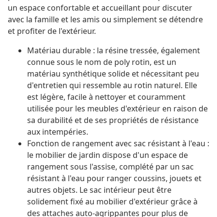
un espace confortable et accueillant pour discuter
avec la famille et les amis ou simplement se détendre
et profiter de l'extérieur.
Matériau durable : la résine tressée, également
connue sous le nom de poly rotin, est un
matériau synthétique solide et nécessitant peu
d'entretien qui ressemble au rotin naturel. Elle
est légère, facile à nettoyer et couramment
utilisée pour les meubles d'extérieur en raison de
sa durabilité et de ses propriétés de résistance
aux intempéries.
Fonction de rangement avec sac résistant à l'eau :
le mobilier de jardin dispose d'un espace de
rangement sous l'assise, complété par un sac
résistant à l'eau pour ranger coussins, jouets et
autres objets. Le sac intérieur peut être
solidement fixé au mobilier d'extérieur grâce à
des attaches auto-agrippantes pour plus de