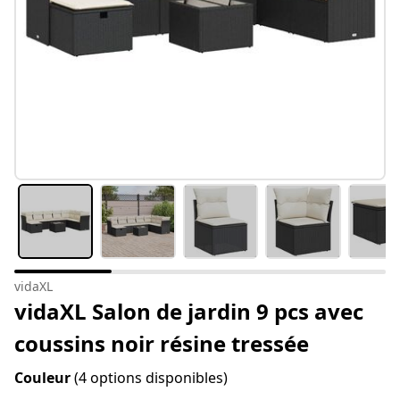
vidaXL
vidaXL Salon de jardin 9 pcs avec
coussins noir résine tressée
Couleur
(4 options disponibles)