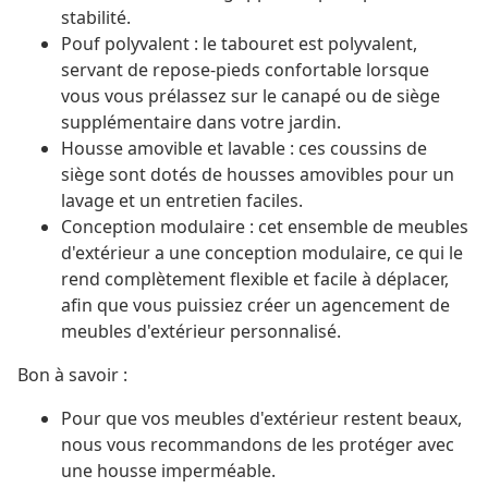
stabilité.
Pouf polyvalent : le tabouret est polyvalent,
servant de repose-pieds confortable lorsque
vous vous prélassez sur le canapé ou de siège
supplémentaire dans votre jardin.
Housse amovible et lavable : ces coussins de
siège sont dotés de housses amovibles pour un
lavage et un entretien faciles.
Conception modulaire : cet ensemble de meubles
d'extérieur a une conception modulaire, ce qui le
rend complètement flexible et facile à déplacer,
afin que vous puissiez créer un agencement de
meubles d'extérieur personnalisé.
Bon à savoir :
Pour que vos meubles d'extérieur restent beaux,
nous vous recommandons de les protéger avec
une housse imperméable.