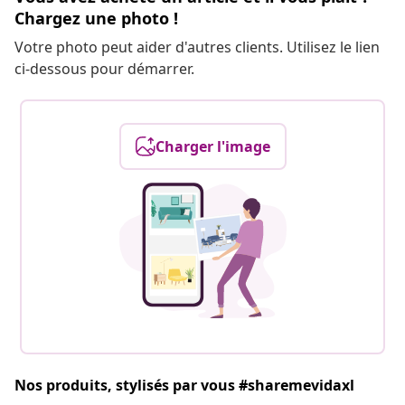
Chargez une photo !
Votre photo peut aider d'autres clients. Utilisez le lien
ci-dessous pour démarrer.
Charger l'image
Nos produits, stylisés par vous #sharemevidaxl