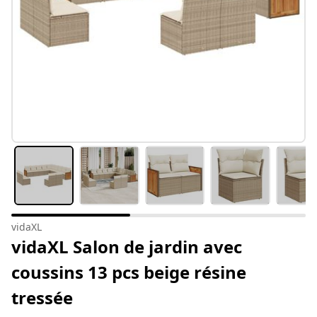
vidaXL
vidaXL Salon de jardin avec
coussins 13 pcs beige résine
tressée