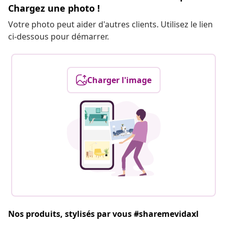
Chargez une photo !
Votre photo peut aider d'autres clients. Utilisez le lien
ci-dessous pour démarrer.
Charger l'image
Nos produits, stylisés par vous #sharemevidaxl