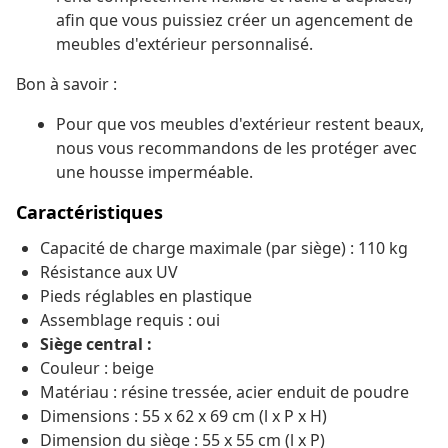
afin que vous puissiez créer un agencement de
meubles d'extérieur personnalisé.
Bon à savoir :
Pour que vos meubles d'extérieur restent beaux,
nous vous recommandons de les protéger avec
une housse imperméable.
Caractéristiques
Capacité de charge maximale (par siège) : 110 kg
Résistance aux UV
Pieds réglables en plastique
Assemblage requis : oui
Siège central :
Couleur : beige
Matériau : résine tressée, acier enduit de poudre
Dimensions : 55 x 62 x 69 cm (l x P x H)
Dimension du siège : 55 x 55 cm (l x P)