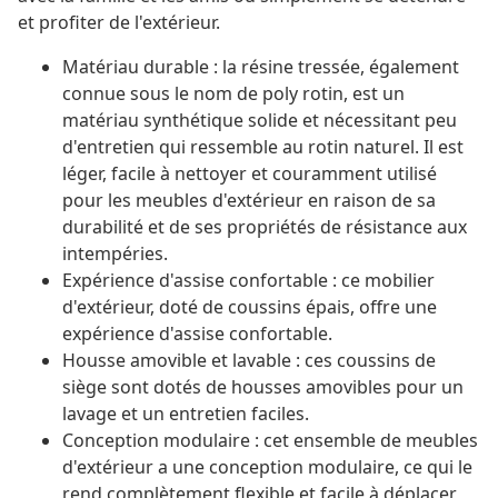
et profiter de l'extérieur.
Matériau durable : la résine tressée, également
connue sous le nom de poly rotin, est un
matériau synthétique solide et nécessitant peu
d'entretien qui ressemble au rotin naturel. Il est
léger, facile à nettoyer et couramment utilisé
pour les meubles d'extérieur en raison de sa
durabilité et de ses propriétés de résistance aux
intempéries.
Expérience d'assise confortable : ce mobilier
d'extérieur, doté de coussins épais, offre une
expérience d'assise confortable.
Housse amovible et lavable : ces coussins de
siège sont dotés de housses amovibles pour un
lavage et un entretien faciles.
Conception modulaire : cet ensemble de meubles
d'extérieur a une conception modulaire, ce qui le
rend complètement flexible et facile à déplacer,