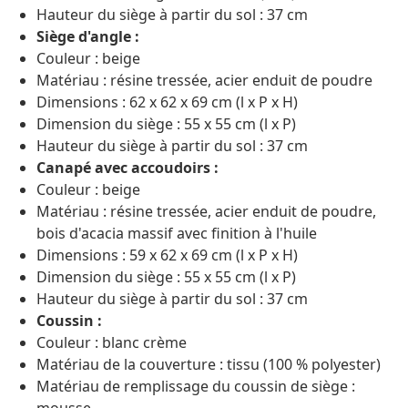
Hauteur du siège à partir du sol : 37 cm
Siège d'angle :
Couleur : beige
Matériau : résine tressée, acier enduit de poudre
Dimensions : 62 x 62 x 69 cm (l x P x H)
Dimension du siège : 55 x 55 cm (l x P)
Hauteur du siège à partir du sol : 37 cm
Canapé avec accoudoirs :
Couleur : beige
Matériau : résine tressée, acier enduit de poudre,
bois d'acacia massif avec finition à l'huile
Dimensions : 59 x 62 x 69 cm (l x P x H)
Dimension du siège : 55 x 55 cm (l x P)
Hauteur du siège à partir du sol : 37 cm
Coussin :
Couleur : blanc crème
Matériau de la couverture : tissu (100 % polyester)
Matériau de remplissage du coussin de siège :