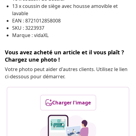
13 x coussin de siège avec housse amovible et
lavable
EAN : 8721012858008
SKU : 3223937
Marque : vidaXL
Vous avez acheté un article et il vous plaît ?
Chargez une photo !
Votre photo peut aider d'autres clients. Utilisez le lien
ci-dessous pour démarrer.
Charger l'image