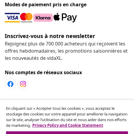
Modes de paiement pris en charge
Inscrivez-vous à notre newsletter
Rejoignez plus de 700 000 acheteurs qui reçoivent les
offres hebdomadaires, les promotions saisonnières et
les nouveautés de vidaXL.
Nos comptes de réseaux sociaux
Service Clients
En cliquant sur « Accepter tous les cookies », vous acceptez le
stockage des cookies sur votre appareil pour améliorer la navigation
sur le site, analyser l’utilisation du site et nous aider dans nos efforts
vidaXL
de marketing.
Privacy Policy and Cookie Statement