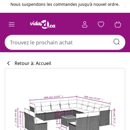
Précédent
Suivant
Nous suspendons les commandes jusqu'à nouvel ordre.
Retour à: Accueil