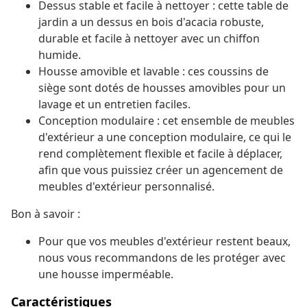
Dessus stable et facile à nettoyer : cette table de
jardin a un dessus en bois d'acacia robuste,
durable et facile à nettoyer avec un chiffon
humide.
Housse amovible et lavable : ces coussins de
siège sont dotés de housses amovibles pour un
lavage et un entretien faciles.
Conception modulaire : cet ensemble de meubles
d'extérieur a une conception modulaire, ce qui le
rend complètement flexible et facile à déplacer,
afin que vous puissiez créer un agencement de
meubles d'extérieur personnalisé.
Bon à savoir :
Pour que vos meubles d'extérieur restent beaux,
nous vous recommandons de les protéger avec
une housse imperméable.
Caractéristiques