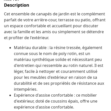
Description
Cet ensemble de canapés de jardin est le complément
parfait de votre arrière-cour, terrasse ou patio, offrant
un espace confortable et accueillant pour discuter
avec la famille et les amis ou simplement se détendre
et profiter de l'extérieur.
Matériau durable : la résine tressée, également
connue sous le nom de poly rotin, est un
matériau synthétique solide et nécessitant peu
d'entretien qui ressemble au rotin naturel. Il est
léger, facile à nettoyer et couramment utilisé
pour les meubles d'extérieur en raison de sa
durabilité et de ses propriétés de résistance aux
intempéries.
Expérience d'assise confortable : ce mobilier
d'extérieur, doté de coussins épais, offre une
expérience d'assise confortable.