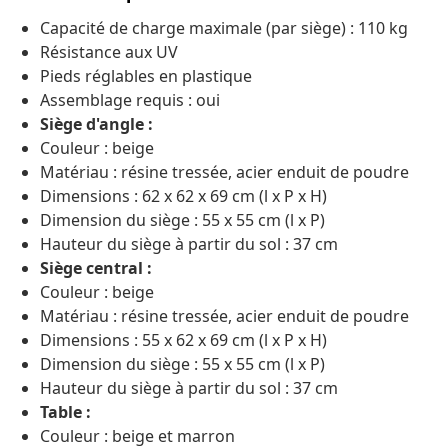
Capacité de charge maximale (par siège) : 110 kg
Résistance aux UV
Pieds réglables en plastique
Assemblage requis : oui
Siège d'angle :
Couleur : beige
Matériau : résine tressée, acier enduit de poudre
Dimensions : 62 x 62 x 69 cm (l x P x H)
Dimension du siège : 55 x 55 cm (l x P)
Hauteur du siège à partir du sol : 37 cm
Siège central :
Couleur : beige
Matériau : résine tressée, acier enduit de poudre
Dimensions : 55 x 62 x 69 cm (l x P x H)
Dimension du siège : 55 x 55 cm (l x P)
Hauteur du siège à partir du sol : 37 cm
Table :
Couleur : beige et marron