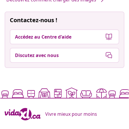
Contactez-nous !
Accédez au Centre d'aide
Discutez avec nous
Vivre mieux pour moins