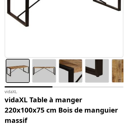
vidaXL
vidaXL Table à manger
220x100x75 cm Bois de manguier
massif