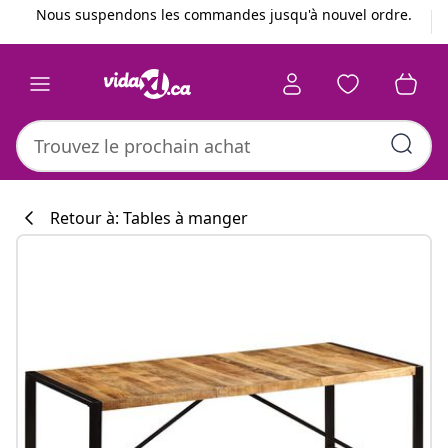
Précédent
Suivant
Nous suspendons les commandes jusqu'à nouvel ordre.
Retour à: Tables à manger