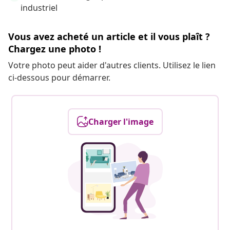
industriel
Vous avez acheté un article et il vous plaît ?
Chargez une photo !
Votre photo peut aider d'autres clients. Utilisez le lien
ci-dessous pour démarrer.
Charger l'image