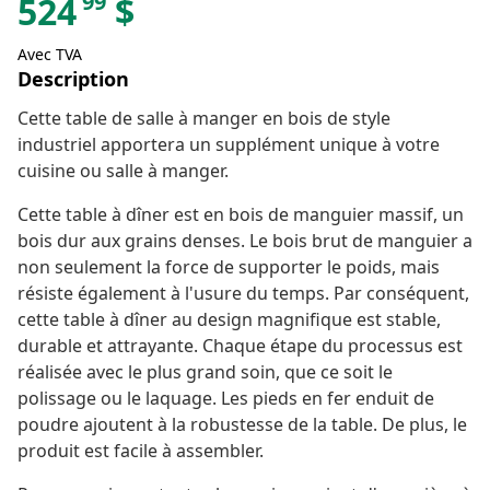
99
524
$
Avec TVA
Description
Cette table de salle à manger en bois de style
industriel apportera un supplément unique à votre
cuisine ou salle à manger.
Cette table à dîner est en bois de manguier massif, un
bois dur aux grains denses. Le bois brut de manguier a
non seulement la force de supporter le poids, mais
résiste également à l'usure du temps. Par conséquent,
cette table à dîner au design magnifique est stable,
durable et attrayante. Chaque étape du processus est
réalisée avec le plus grand soin, que ce soit le
polissage ou le laquage. Les pieds en fer enduit de
poudre ajoutent à la robustesse de la table. De plus, le
produit est facile à assembler.