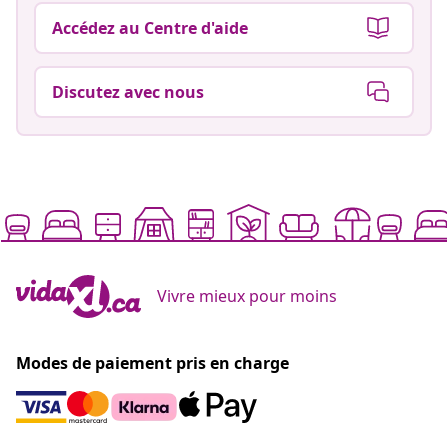
Accédez au Centre d'aide
Discutez avec nous
Vivre mieux pour moins
Modes de paiement pris en charge